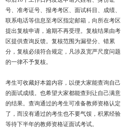
号、准考证号、报考考区、面试科目、成绩、
联系电话等信息至考区指定邮箱，向所在考区
提出复核申请，逾期不再受理。复核结果由考
区提供查询反馈。复核范围为漏登分、错累
分，复核必须符合规定，凡涉及宽严尺度问题
的一律不予复核。
考生可收藏好本篇内容，以便大家能查询自己
的面试成绩。也希望大家都能查到让自己满意
的结果。查询通过的考生可准备教师资格认定
了，而没有通过的考生也不要气馁，积累经验
等待下半年的教师资格证面试考试。