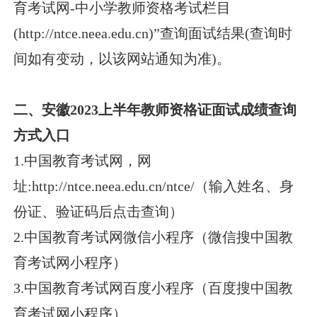
育考试网-中小学教师资格考试栏目
(http://ntce.neea.edu.cn)”查询面试结果(查询时
间如有变动，以该网站通知为准)。
二、安徽2023上半年教师资格证面试成绩查询
方式入口
1.中国教育考试网，网
址:http://ntce.neea.edu.cn/ntce/（输入姓名、身
份证、验证码后点击查询）
2.中国教育考试网微信小程序（微信搜中国教
育考试网小程序）
3.中国教育考试网百度小程序（百度搜中国教
育考试网小程序）