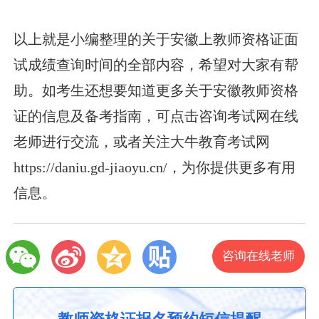
以上就是小编整理的关于安徽上教师资格证面
试成绩查询时间的全部内容，希望对大家有帮
助。如考生还想要知道更多关于安徽教师资格
证的信息及备考指南，可点击咨询考试网在线
老师进行交流，或者关注大牛教育考试网
https://daniu.gd-jiaoyu.cn/，为你提供更多有用
信息。
咨询在线老师