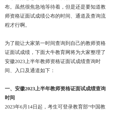
布。虽然很焦急地等待着，但是还是要知道教
师资格证面试成绩公布的时间、通道及查询流
程才行啊。
为了能让大家第一时间查询到自己的教师资格
证面试成绩，下面大牛教育网将为大家整理了
安徽2023上半年教师资格证面试成绩查询时
间、入口及通道如下：
一、安徽2023上半年教师资格证面试成绩查询
时间
2023年6月14日起，考生可登录教育部“中国教