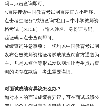
码→点击查询即可。
4.百度搜索中国教育考试网百度官方小程序。
点击考生服务“成绩查询”栏目→中小学教师资
格考试（NTCE）→输入姓名、身份证号码、
验证码→点击查询即可。
成绩查询注意事项：一切均以中国教育考试网
发布公告教师资格证考试成绩查询官方通道为
主。凡是以短信等形式发送网址让考生点击查
询的均存在欺骗，考生需要谨慎。
对面试成绩有异议怎么办？
如对本人的面试成绩有异议，可在面试成绩公
布后10个工作日内发送申请人姓名、身份证