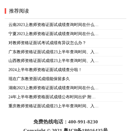
推荐阅读
云南2023上教师资格证面试成绩查询时间在什么…
宁夏2023上教师资格证面试成绩查询时间在什么…
对教师资格证面试考试成绩有异议怎么办？
广东教师资格证面试成绩23上半年查询时间、入…
山西教师资格证面试成绩23上半年查询时间、入…
2024上半年教师资格证面试成绩查分啦！
现在广东教资面试成绩能保留多久
湖南2023上教师资格证面试成绩查询时间在什么…
24年上半年教师资格面试成绩公布时间出炉 附…
重庆教师资格证面试成绩23上半年查询时间、入…
免费热线电话：400-991-8230
Copyright © 2021 粤ICP备18016435号