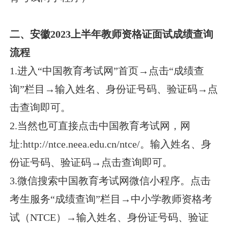
二、安徽2023上半年教师资格证面试成绩查询
流程
1.进入“中国教育考试网”首页→点击“成绩查
询”栏目→输入姓名、身份证号码、验证码→点
击查询即可。
2.当然也可直接点击中国教育考试网，网
址:http://ntce.neea.edu.cn/ntce/。输入姓名、身
份证号码、验证码→点击查询即可。
3.微信搜索中国教育考试网微信小程序。点击
考生服务“成绩查询”栏目→中小学教师资格考
试（NTCE）→输入姓名、身份证号码、验证