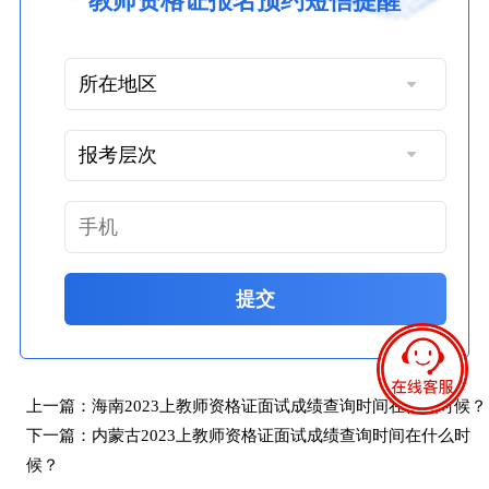
教师资格证报名预约短信提醒
提交
上一篇：
海南2023上教师资格证面试成绩查询时间在什么时候？
下一篇：
内蒙古2023上教师资格证面试成绩查询时间在什么时
候？