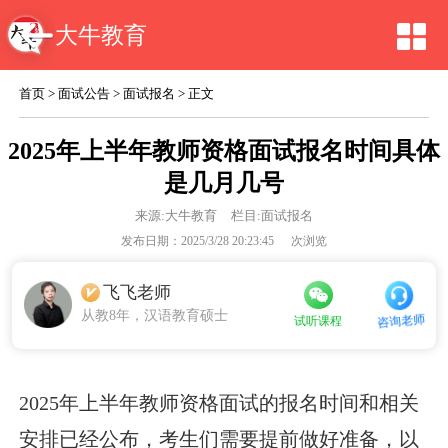
大牛教育
首页
>
面试公告
>
面试报名
> 正文
2025年上半年教师资格面试报名时间具体
是几月几号
来源:
大牛教育
栏目:面试报名
发布日期：2025/3/28 20:23:45
次浏览
飞飞老师
从教8年，汉语教育硕士
咨询老师
试听课程
2025年上半年教师资格面试的报名时间和相关
安排已经公布，考生们需要提前做好准备，以