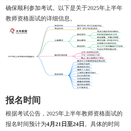
确保顺利参加考试。以下是关于2025年上半年
教师资格面试的详细信息。
报名时间
根据考试公告，2025年上半年教师资格面试的
报名时间预计为
4月21日至24日
。具体的时间