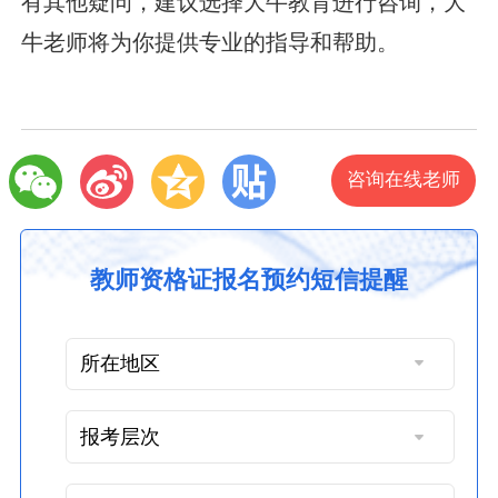
有其他疑问，建议选择大牛教育进行咨询，大
牛老师将为你提供专业的指导和帮助。
咨询在线老师
教师资格证报名预约短信提醒