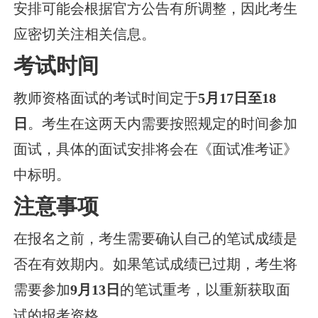
安排可能会根据官方公告有所调整，因此考生
应密切关注相关信息。
考试时间
教师资格面试的考试时间定于
5月17日至18
日
。考生在这两天内需要按照规定的时间参加
面试，具体的面试安排将会在《面试准考证》
中标明。
注意事项
在报名之前，考生需要确认自己的笔试成绩是
否在有效期内。如果笔试成绩已过期，考生将
需要参加
9月13日
的笔试重考，以重新获取面
试的报考资格。