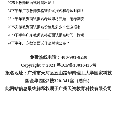
2025上教师证面试时间出炉！
24下半年广东教师资格证面试报名和考试时间！…
25上半年教资面试报名考试即将开始！附考期安…
2025安徽教资面试报名价格是多少？怎么报名
2023下半年广东教师资格证面试报名时间（附考…
24下半年广东教资面试什么时候公布？
免费热线电话：400-991-8230
Copyright © 2021 粤ICP备18016435号
报名地址：广州市天河区五山路华南理工大学国家科技
园金华园区3楼320-341室（总部）
此网站信息最终解释权属于广州天资教育科技有限公司