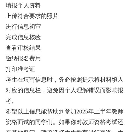
填报个人资料
上传符合要求的照片
进行信息初审
完成信息核验
查看审核结果
缴纳报名费用
打印准考证
考生在填写信息时，务必按照提示将材料填入
对应的信息栏，避免因个人理解错误而影响报
考。
希望以上信息能帮助到参加2025年上半年教师
资格面试的同学们。如果你对教师资格考试还