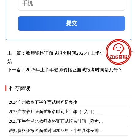
提交
上一篇：
教师资格证面试报名时间2025年上半年 一般在几月开
始
下一篇：
2025年上半年教师资格证面试报考时间是几号？
推荐阅读
2024广州教资下半年面试时间是多少
2025广东教师证面试报名时间上半年（+入口）…
2023下半年湖北教师资格证面试报名时间（附考…
教师资格证报名面试时间2025年上半年具体安排…