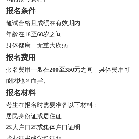
报名条件
笔试合格且成绩在有效期内
年龄在18至60岁之间
身体健康，无重大疾病
报名费用
报名费用一般在
200至350元
之间，具体费用可
能因地区而异。
报名材料
考生在报名时需要准备以下材料：
居民身份证或居住证
本人户口本或集体户口证明
毕业证书或学籍证明