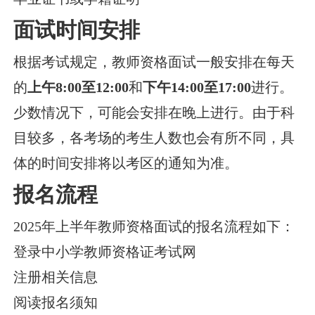
面试时间安排
根据考试规定，教师资格面试一般安排在每天
的
上午8:00至12:00
和
下午14:00至17:00
进行。
少数情况下，可能会安排在晚上进行。由于科
目较多，各考场的考生人数也会有所不同，具
体的时间安排将以考区的通知为准。
报名流程
2025年上半年教师资格面试的报名流程如下：
登录中小学教师资格证考试网
注册相关信息
阅读报名须知