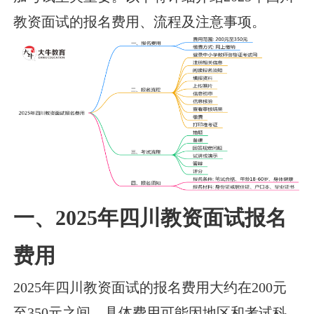
教资面试的报名费用、流程及注意事项。
一、2025年四川教资面试报名
费用
2025年四川教资面试的报名费用大约在200元
至350元之间，具体费用可能因地区和考试科