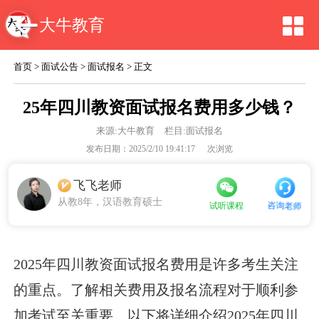
大牛教育
首页
>
面试公告
>
面试报名
> 正文
25年四川教资面试报名费用多少钱？
来源:
大牛教育
栏目:面试报名
发布日期：2025/2/10 19:41:17
次浏览
飞飞老师
从教8年，汉语教育硕士
咨询老师
试听课程
2025年四川教资面试报名费用是许多考生关注
的重点。了解相关费用及报名流程对于顺利参
加考试至关重要。以下将详细介绍2025年四川