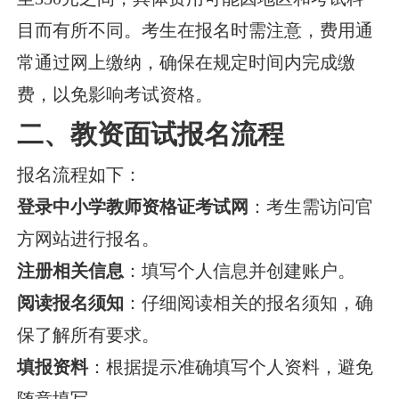
目而有所不同。考生在报名时需注意，费用通
常通过网上缴纳，确保在规定时间内完成缴
费，以免影响考试资格。
二、教资面试报名流程
报名流程如下：
登录中小学教师资格证考试网
：考生需访问官
方网站进行报名。
注册相关信息
：填写个人信息并创建账户。
阅读报名须知
：仔细阅读相关的报名须知，确
保了解所有要求。
填报资料
：根据提示准确填写个人资料，避免
随意填写。