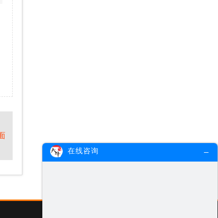
面
在线咨询