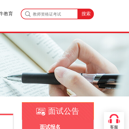
牛教育
面试公告
面试报名
客服