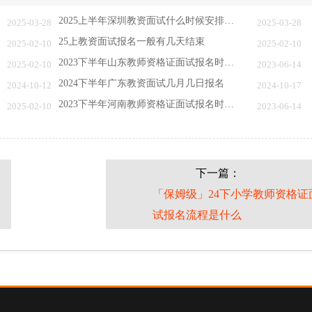
2025上半年深圳教资面试什么时候安排报名
2025-03-28
2025-03-28
25上教资面试报名一般有几天结束
2025-02-10
2025-02-10
2023下半年山东教师资格证面试报名时间（附考…
2025-02-10
2023-06-14
2024下半年广东教资面试几月几日报名
2024-10-12
2024-10-17
2023下半年河南教师资格证面试报名时间（附考…
2025-02-10
2023-06-14
下一篇：
资
「保姆级」24下小学教师资格证
试报名流程是什么