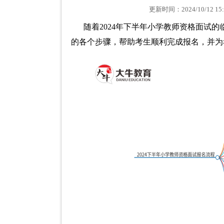
更新时间：2024/10/12
随着2024年下半年小学教师资格面试
的各个步骤，帮助考生顺利完成报名，并为