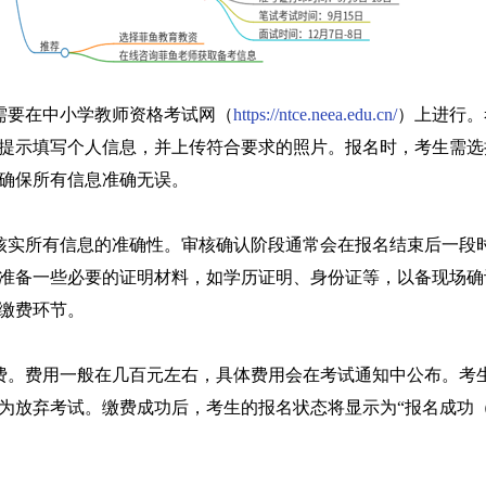
名需要在中小学教师资格考试网（
https://ntce.neea.edu.cn/
）上进行。
提示填写个人信息，并上传符合要求的照片。报名时，考生需选
确保所有信息准确无误。
核实所有信息的准确性。审核确认阶段通常会在报名结束后一段
准备一些必要的证明材料，如学历证明、身份证等，以备现场确
缴费环节。
费。费用一般在几百元左右，具体费用会在考试通知中公布。考
为放弃考试。缴费成功后，考生的报名状态将显示为“报名成功