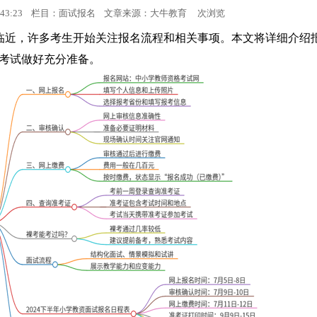
 15:43:23 栏目：面试报名 文章来源：
大牛教育
次浏览
面试考试
的临近，许多考生开始关注报名流程和相关事项。本文将详细介绍
考试做好充分准备。
面试成绩