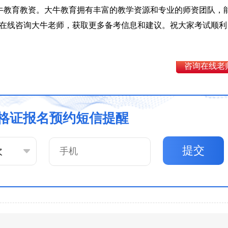
牛教育教资。大牛教育拥有丰富的教学资源和专业的师资团队，
在线咨询大牛老师，获取更多备考信息和建议。祝大家考试顺利
咨询在线老
格证报名预约短信提醒
提交