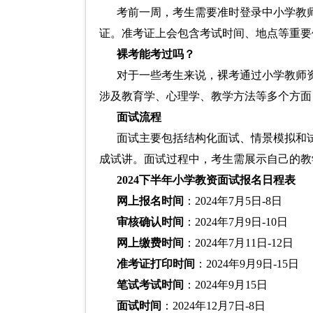
考前一周，考生需要准时登录中小学教
证。准考证上会包含考试时间、地点等重要
裸考能考过吗？
对于一些考生来说，裸考通过小学教师
涉及教育学、心理学、教学方法等多个方面
面试流程
面试主要包括结构化面试、情景模拟和
成试讲。面试过程中，考生需展示自己的教
2024下半年小学教资面试报名日程表
网上报名时间
：2024年7月5日-8日
审核确认时间
：2024年7月9日-10日
网上缴费时间
：2024年7月11日-12日
准考证打印时间
：2024年9月9日-15日
笔试考试时间
：2024年9月15日
面试时间
：2024年12月7日-8日