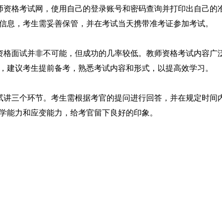
师资格考试网，使用自己的登录账号和密码查询并打印出自己的
信息，考生需妥善保管，并在考试当天携带准考证参加考试。
资格面试并非不可能，但成功的几率较低。教师资格考试内容广
，建议考生提前备考，熟悉考试内容和形式，以提高效学习。
试讲三个环节。考生需根据考官的提问进行回答，并在规定时间
学能力和应变能力，给考官留下良好的印象。