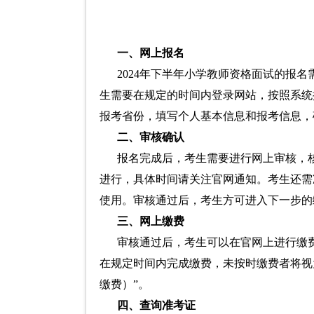
一、网上报名
2024年下半年小学教师资格面试的报
生需要在规定的时间内登录网站，按照系统
报考省份，填写个人基本信息和报考信息，
二、审核确认
报名完成后，考生需要进行网上审核，
进行，具体时间请关注官网通知。考生还需
使用。审核通过后，考生方可进入下一步的
三、网上缴费
审核通过后，考生可以在官网上进行缴
在规定时间内完成缴费，未按时缴费者将视
缴费）”。
四、查询准考证