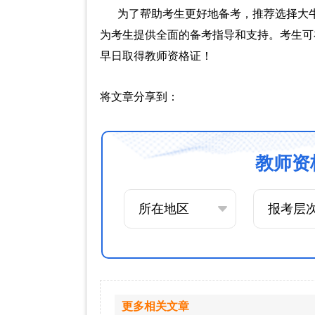
为了帮助考生更好地备考，推荐选择大
为考生提供全面的备考指导和支持。考生可
早日取得教师资格证！
将文章分享到：
教师资
更多相关文章