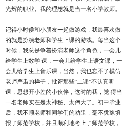
光辉的职业。我的理想就是当一名小学教师。
记得小时侯和小朋友一起做游戏，我最喜欢做
的就是扮演老师和学生上课的游戏。每当这个
时候，我总是争着扮演老师这个角色，一会儿
给学生上数学 课，一会儿给学生上语文课，一
会儿给学生上音乐课，当然，我也忘不了模仿
老师严肃的样子，批评那些“上课”不认真听
课，思想开小差的小伙伴，这时的我，觉 得当
一名老师实在是太神秘、太伟大了。初中毕业
后，我不顾老师和同学们的劝阻，毫不犹豫填
报了师范学校，并且顺利地考上了师范学校，