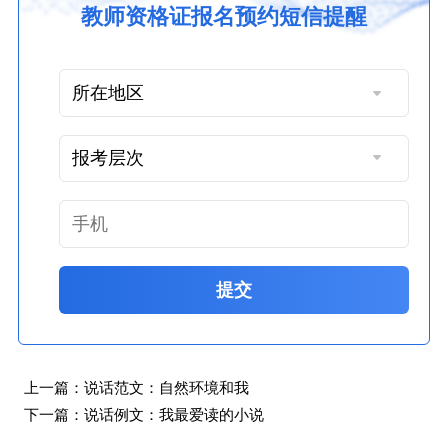
教师资格证报名预约短信提醒
提交
上一篇：
说话范文：自然环境和我
下一篇：
说话例文：我最爱读的小说