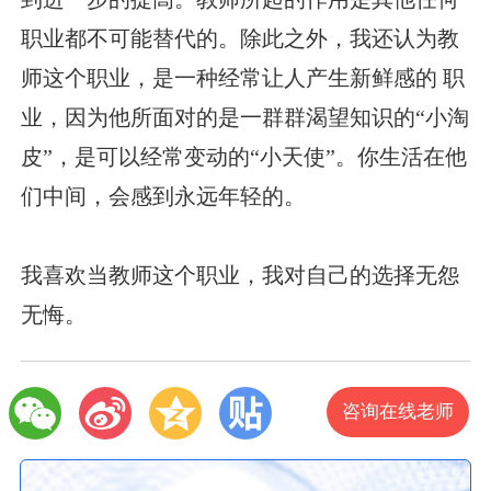
职业都不可能替代的。除此之外，我还认为教
师这个职业，是一种经常让人产生新鲜感的 职
业，因为他所面对的是一群群渴望知识的“小淘
皮”，是可以经常变动的“小天使”。你生活在他
们中间，会感到永远年轻的。
我喜欢当教师这个职业，我对自己的选择无怨
无悔。
咨询在线老师