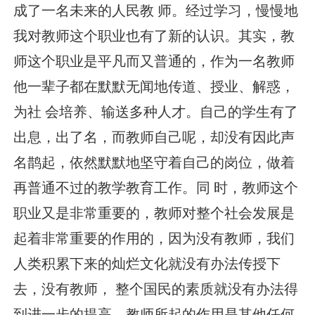
成了一名未来的人民教 师。经过学习，慢慢地
我对教师这个职业也有了新的认识。其实，教
师这个职业是平凡而又普通的，作为一名教师
他一辈子都在默默无闻地传道、授业、解惑，
为社 会培养、输送多种人才。自己的学生有了
出息，出了名，而教师自己呢，却没有因此声
名鹊起，依然默默地坚守着自己的岗位，做着
再普通不过的教学教育工作。同 时，教师这个
职业又是非常重要的，教师对整个社会发展是
起着非常重要的作用的，因为没有教师，我们
人类积累下来的灿烂文化就没有办法传授下
去，没有教师， 整个国民的素质就没有办法得
到进一步的提高。教师所起的作用是其他任何