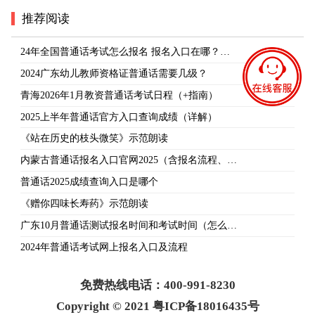
推荐阅读
24年全国普通话考试怎么报名 报名入口在哪？…
2024广东幼儿教师资格证普通话需要几级？
青海2026年1月教资普通话考试日程（+指南）
2025上半年普通话官方入口查询成绩（详解）
《站在历史的枝头微笑》示范朗读
内蒙古普通话报名入口官网2025（含报名流程、…
普通话2025成绩查询入口是哪个
《赠你四味长寿药》示范朗读
广东10月普通话测试报名时间和考试时间（怎么…
2024年普通话考试网上报名入口及流程
免费热线电话：400-991-8230
Copyright © 2021 粤ICP备18016435号