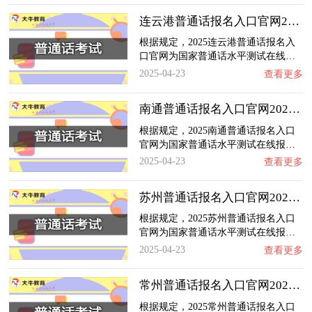
连云港普通话报名入口官网2025（含报名流程、…
根据规定，2025连云港普通话报名入
口官网为国家普通话水平测试在线…
2025-04-23
查看更多
南通普通话报名入口官网2025（含报名流程、报…
根据规定，2025南通普通话报名入口
官网为国家普通话水平测试在线报…
2025-04-23
查看更多
苏州普通话报名入口官网2025（含报名流程、报…
根据规定，2025苏州普通话报名入口
官网为国家普通话水平测试在线报…
2025-04-23
查看更多
常州普通话报名入口官网2025（含报名流程、报…
根据规定，2025常州普通话报名入口