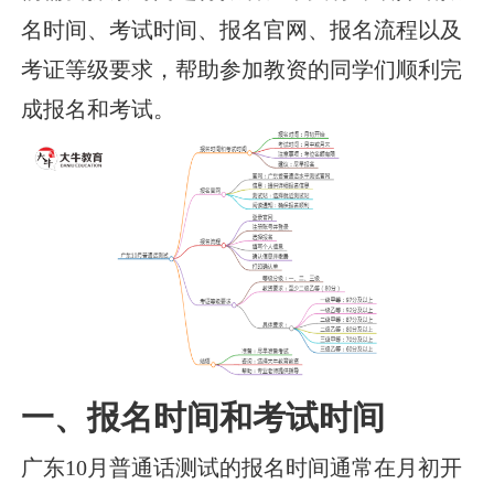
名时间、考试时间、报名官网、报名流程以及
考证等级要求，帮助参加教资的同学们顺利完
成报名和考试。
一、报名时间和考试时间
广东10月普通话测试的报名时间通常在月初开