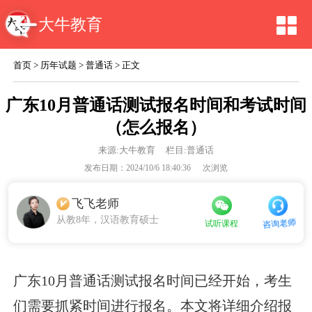
大牛教育
首页
>
历年试题
>
普通话
> 正文
广东10月普通话测试报名时间和考试时间
（怎么报名）
来源:
大牛教育
栏目:普通话
发布日期：2024/10/6 18:40:36
次浏览
飞飞老师
从教8年，汉语教育硕士
咨询老师
试听课程
广东10月普通话测试报名时间已经开始，考生
们需要抓紧时间进行报名。本文将详细介绍报