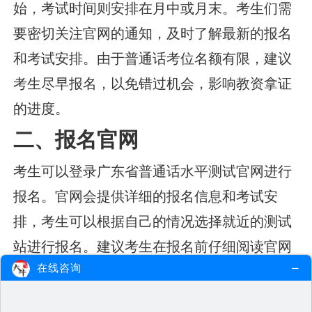
始，考试时间则安排在月中或月末。考生们需
要密切关注官网的通知，及时了解最新的报名
和考试安排。由于普通话考位名额有限，建议
考生尽早报名，以免错过机会，影响教资拿证
的进度。
二、报名官网
考生可以登录广东省普通话水平测试官网进行
报名。官网会提供详细的报名信息和考试安
排，考生可以根据自己的情况选择就近的测试
站进行报名。建议考生在报名前仔细阅读官网
在线咨询
的相关通知，确保报名顺利进行。
三、报名流程