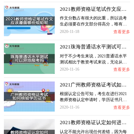
2021教师资格证笔试作文应该遵循哪些规矩呢？…
作文分数占有很大的比重，所以说考
生必须要在作文部分得高分，唯有…
2020-11-18
查看更多
2021珠海普通话水平测试可以异地报考吗？
对于不少考生来说，2021普通话水平
测试相比于教资考试来说，无论从…
2020-11-16
查看更多
2021广州教师资格证考试如何核验学历证书？
根据认定公告可知，考生在进行2021
教师资格认定申请时，学历证书只…
2020-11-16
查看更多
2021教师资格证认定如何进行实名核验呢？
认定不能允许出现任何差错，因为每