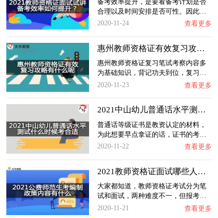
备考效率提升，是要看备考计划是否
合理以及时间安排是否可性。因此…
2020-11-24
查看更多
惠州教师资格证有效复习攻略有什么呢？
惠州教师资格证复习笔试考察内容多
为基础知识，背记功夫到位，复习…
2020-11-23
查看更多
2021中山幼儿普通话水平测试什么时候考合适？…
普通话等级证书是教资认定的材料，
为此想要早点拿证的话，证书的考…
2020-11-22
查看更多
2021教师资格证面试哪些人不能报考成功呢？
大家都知道，教师资格证考试分为笔
试和面试，两种难度不一，但报考…
2020-11-21
查看更多