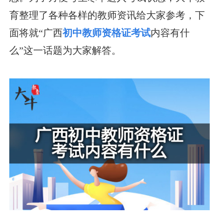
育整理了各种各样的教师资讯给大家参考，下
面将就“广西
初中教师资格证考试
内容有什
么”这一话题为大家解答。