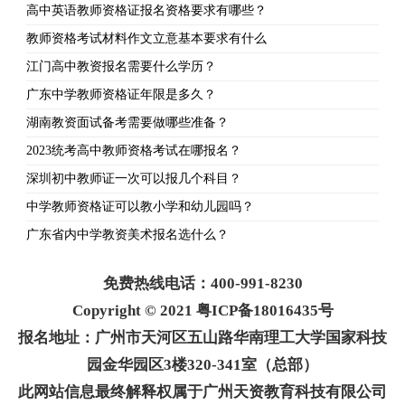
高中英语教师资格证报名资格要求有哪些？
教师资格考试材料作文立意基本要求有什么
江门高中教资报名需要什么学历？
广东中学教师资格证年限是多久？
湖南教资面试备考需要做哪些准备？
2023统考高中教师资格考试在哪报名？
深圳初中教师证一次可以报几个科目？
中学教师资格证可以教小学和幼儿园吗？
广东省内中学教资美术报名选什么？
免费热线电话：400-991-8230
Copyright © 2021 粤ICP备18016435号
报名地址：广州市天河区五山路华南理工大学国家科技
园金华园区3楼320-341室（总部）
此网站信息最终解释权属于广州天资教育科技有限公司