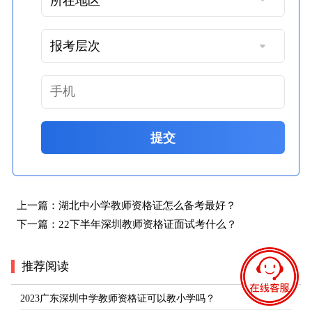
提交
上一篇：
湖北中小学教师资格证怎么备考最好？
下一篇：
22下半年深圳教师资格证面试考什么？
推荐阅读
2023广东深圳中学教师资格证可以教小学吗？