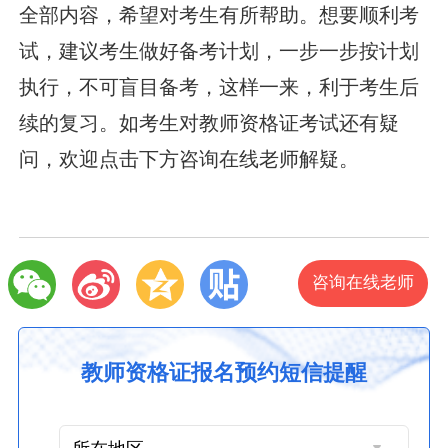
全部内容，希望对考生有所帮助。想要顺利考
试，建议考生做好备考计划，一步一步按计划
执行，不可盲目备考，这样一来，利于考生后
续的复习。如考生对教师资格证考试还有疑
问，欢迎点击下方咨询在线老师解疑。
咨询在线老师
教师资格证报名预约短信提醒