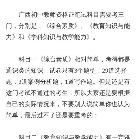
广西初中教师资格证笔试科目需要考三
门，分别是：《综合素质》、《教育知识与能
力》和《学科知识与教学能力》。
科目一《综合素质》相对简单，考得都是
通识类的知识。试卷只有3个题型：29道选择
题，3道案例分析题，1道写作题。但是还是有
这门考试不通过的考生，所以大家还是要根据
自己的实际情况来，不要别人说简单你也认为
简单，最后过不了还是要重考的；
科目二《教育知识与教学能力》有一定难