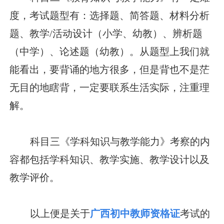
度，考试题型有：选择题、简答题、材料分析
题、教学/活动设计（小学、幼教）、辨析题
（中学）、论述题（幼教）。从题型上我们就
能看出，要背诵的地方很多，但是背也不是茫
无目的地瞎背，一定要联系生活实际，注重理
解。
科目三《学科知识与教学能力》考察的内
容都包括学科知识、教学实施、教学设计以及
教学评价。
以上便是关于
广西初中教师资格证
考试的