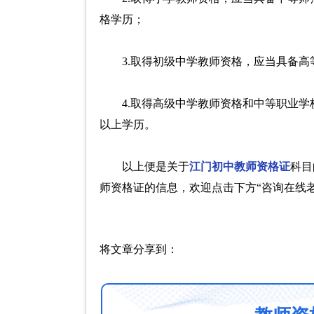
格学历；
3.取得初级中学教师资格，应当具备
4.取得高级中学教师资格和中等职业
以上学历。
以上便是关于
江门初中教师资格证
科目
师资格证的信息，欢迎点击下方“咨询在线
将文章分享到：