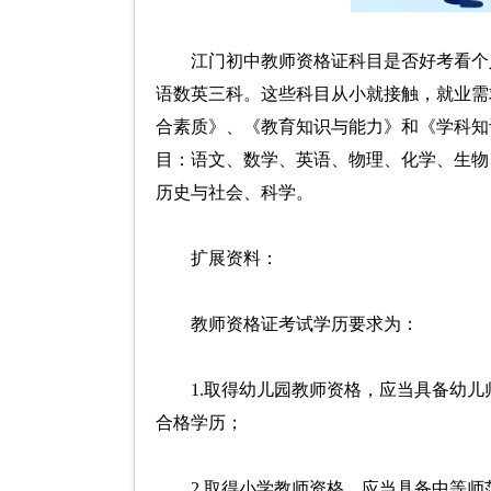
江门初中教师资格证科目是否好考看个
语数英三科。这些科目从小就接触，就业需
合素质》、《教育知识与能力》和《学科知
目：语文、数学、英语、物理、化学、生物
历史与社会、科学。
扩展资料：
教师资格证考试学历要求为：
1.取得幼儿园教师资格，应当具备幼
合格学历；
2.取得小学教师资格，应当具备中等