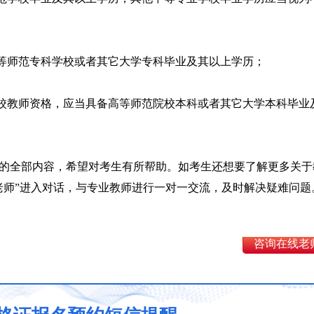
高等师范专科学校或者其它大学专科毕业及其以上学历；
学校教师资格，应当具备高等师范院校本科或者其它大学本科毕业
的全部内容，希望对考生有所帮助。如考生还想要了解更多关于
老师”进入对话，与专业教师进行一对一交流，及时解决疑难问题
咨询在线老