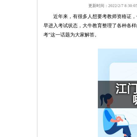
更新时间：2022/2/7 8
近年来，有很多人想要考教师资格证，
早进入考试状态，大牛教育整理了各种各样
考”这一话题为大家解答。