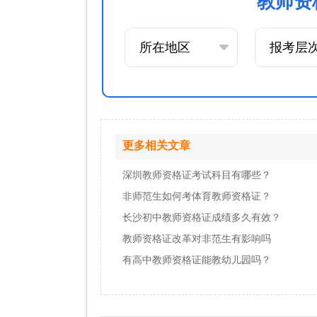
教师资
更多相关文章
深圳教师资格证考试科目有哪些？
非师范生如何考体育教师资格证？
长沙初中教师资格证成绩多久有效？
教师资格证改革对非范生有影响吗
有高中教师资格证能教幼儿园吗？