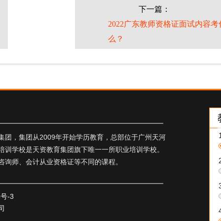
下一篇：
目
2022广东教师资格证面试内容考
么？
团，集团从2009年开始学历教育，总部位于广州天河
培训学校是天资教育集团旗下唯一一所职业培训学校。
咨询师、会计从业资格证等不同的课程。
5号-3
司