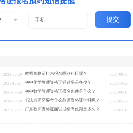
格证报名预约短信提醒
提交
教师资格证广东报名哪些科目呢？
2023-03-20
2021-09-30
初中化学教师资格证通过率是多少？
2021-10-21
2021-10-23
初中数学教师资格证报名条件是什么？
2021-07-29
2021-08-16
书法老师需要考什么教师资格证学科呢？
2020-07-28
2022-05-27
广东教师资格证面试成绩有效期是多久？
2021-02-27
2022-03-10