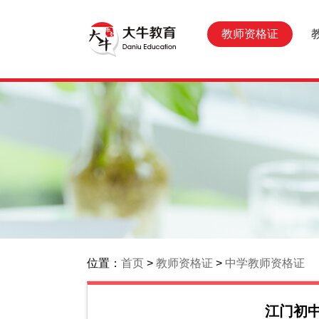
教师资格证
位置：
首页
>
教师资格证
>
中学教师资格证
江门初