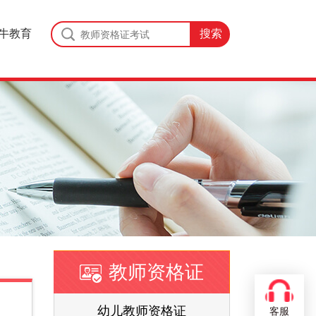
牛教育
教师资格证
证
幼儿教师资格证
客服