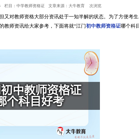
:30:05 栏目：中学教师资格证 文章来源：
大牛教育
次浏览
小学教师资格
但又对教师资格大部分资讯处于一知半解的状态。为了方便考生
的教师资讯给大家参考，下面将就“江门
初中教师资格证
哪个科
中学教师资格