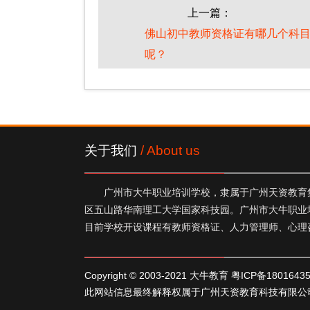
上一篇：
佛山初中教师资格证有哪几个科
呢？
关于我们
/ About us
广州市大牛职业培训学校，隶属于广州天资教育集
区五山路华南理工大学国家科技园。广州市大牛职业
目前学校开设课程有教师资格证、人力管理师、心理
Copyright © 2003-2021 大牛教育
粤ICP备1801643
此网站信息最终解释权属于广州天资教育科技有限公