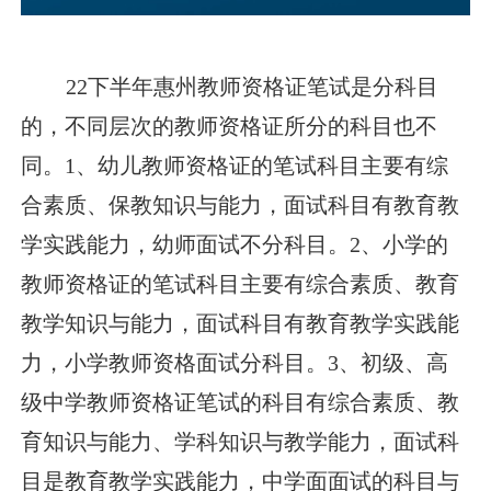
22下半年惠州教师资格证笔试是分科目
的，不同层次的教师资格证所分的科目也不
同。1、幼儿教师资格证的笔试科目主要有综
合素质、保教知识与能力，面试科目有教育教
学实践能力，幼师面试不分科目。2、小学的
教师资格证的笔试科目主要有综合素质、教育
教学知识与能力，面试科目有教育教学实践能
力，小学教师资格面试分科目。3、初级、高
级中学教师资格证笔试的科目有综合素质、教
育知识与能力、学科知识与教学能力，面试科
目是教育教学实践能力，中学面面试的科目与