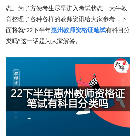
态。为了方便考生尽早进入考试状态，大牛教
育整理了各种各样的教师资讯给大家参考，下
面将就“22下半年
惠州教师资格证笔试
有科目分
类吗”这一话题为大家解答。