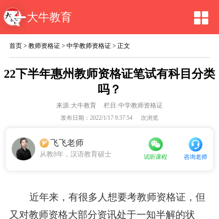
大牛教育
首页
>
教师资格证
>
中学教师资格证
> 正文
22下半年惠州教师资格证笔试有科目分类
吗？
来源:
大牛教育
栏目:中学教师资格证
发布日期：2022/1/17 9:37:54
次浏览
飞飞老师
从教8年，汉语教育硕士
咨询老师
试听课程
近年来，有很多人想要考教师资格证，但
又对教师资格大部分资讯处于一知半解的状