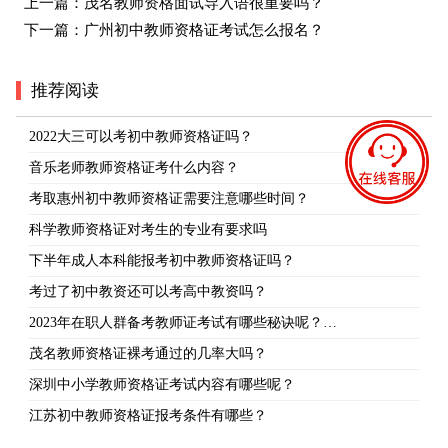
上一篇：
茂名教师资格面试导入语很重要吗？
下一篇：
广州初中教师资格证考试怎么报名？
推荐阅读
2022大三可以考初中教师资格证吗？
音乐老师教师资格证考什么内容？
考取惠州初中教师资格证需要注意哪些时间？
科学教师资格证对考生的专业有要求吗
下半年成人本科能报考初中教师资格证吗？
考过了初中教资还可以考高中教资吗？
2023年在职人群备考教师证考试有哪些秘诀呢？…
茂名教师资格证裸考通过的几率大吗？
深圳中小学教师资格证考试内容有哪些呢？
江苏初中教师资格证报考条件有哪些？