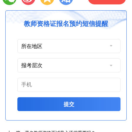
教师资格证报名预约短信提醒
提交