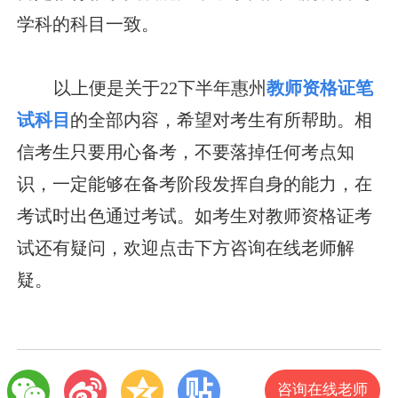
学科的科目一致。
以上便是关于22下半年惠州
教师资格证笔
试科目
的全部内容，希望对考生有所帮助。相
信考生只要用心备考，不要落掉任何考点知
识，一定能够在备考阶段发挥自身的能力，在
考试时出色通过考试。如考生对教师资格证考
试还有疑问，欢迎点击下方咨询在线老师解
疑。
咨询在线老师