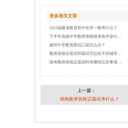
更多相关文章
2023福建省教资初中化学一般考什么？
下半年高级中学教师资格报考条件是什么？
惠州中学教资面试口误怎么办？
教师资格证笔试和面试可以在不同城市考吗？
报考教师资格证面试时有哪些注意事项呢？
上一篇：
湖南教师资格证面试考什么？