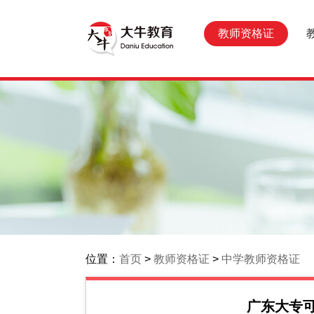
教师资格证
位置：
首页
>
教师资格证
>
中学教师资格证
广东大专