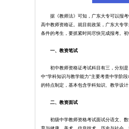
据《教师法》可知，广东大专可以报考
高中教师资格证。就目前政策，广东大专学
条件的考生，要抓紧时间尽快完成报考。初
一、教资笔试
初中教师资格证考试科目有三，分别是
中“学科知识与教学能力”主要考查中学阶
的特点制定，基本包含学科知识、教学设计
二、教资面试
初级中学教师资格考试面试分语文、数
育与健康、美术、信息技术、历史与社会、