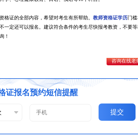
资格证的全部内容，希望对考生有所帮助。
教师资格证学历
门槛
不一定还可以报名。建议符合条件的考生尽快报考教资，不要等
询！
咨询在线老
格证报名预约短信提醒
提交