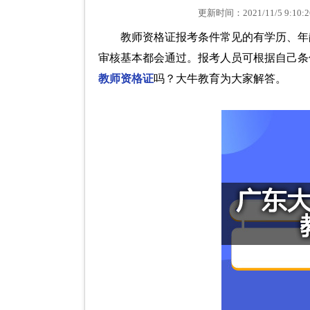
更新时间：2021/11/5 9
教师资格证报考条件常见的有学历、年
审核基本都会通过。报考人员可根据自己条
教师资格证
吗？大牛教育为大家解答。