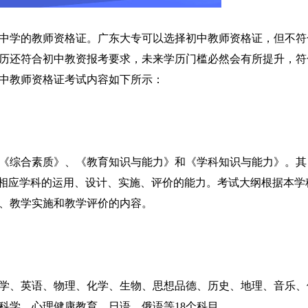
中学的教师资格证。广东大专可以选择初中教师资格证，但不符
历还符合初中教资报考要求，未来学历门槛必然会有所提升，符
中教师资格证考试内容如下所示：
《综合素质》、《教育知识与能力》和《学科知识与能力》。其
段相应学科的运用、设计、实施、评价的能力。考试大纲根据本学
、教学实施和教学评价的内容。
学、英语、物理、化学、生物、思想品德、历史、地理、音乐、
科学、心理健康教育、日语、俄语等18个科目。