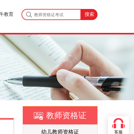
牛教育
教师资格证
证
幼儿教师资格证
客服