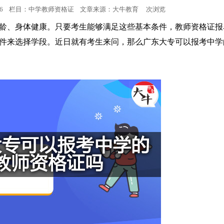
:10:26 栏目：中学教师资格证 文章来源：
大牛教育
次浏览
小学教师资格
龄、身体健康。只要考生能够满足这些基本条件，教师资格证报
件来选择学段。近日就有考生来问，那么广东大专可以报考中学
中学教师资格