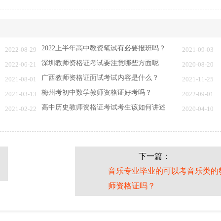
2022上半年高中教资笔试有必要报班吗？
2022-08-29
2021-09-03
深圳教师资格证考试要注意哪些方面呢
2022-06-21
2020-08-20
广西教师资格证面试考试内容是什么？
2021-08-01
2021-11-25
梅州考初中数学教师资格证好考吗？
2021-03-13
2022-09-01
高中历史教师资格证考试考生该如何讲述
2021-02-22
2020-04-10
下一篇：
音乐专业毕业的可以考音乐类的
师资格证吗？