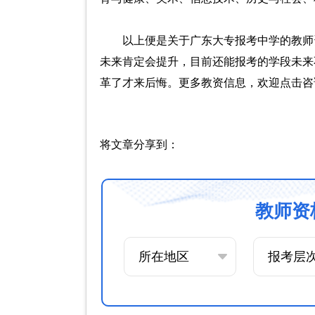
以上便是关于广东大专报考中学的教师
未来肯定会提升，目前还能报考的学段未来
革了才来后悔。更多教资信息，欢迎点击咨
将文章分享到：
教师资