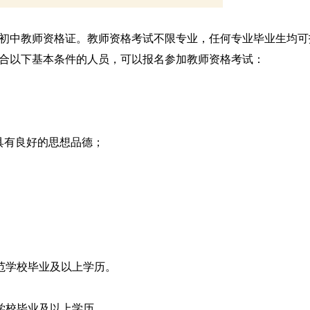
广东初中教师资格证。教师资格考试不限专业，任何专业毕业生均可
合以下基本条件的人员，可以报名参加教师资格考试：
具有良好的思想品德；
；
师范学校毕业及以上学历。
学校毕业及以上学历。