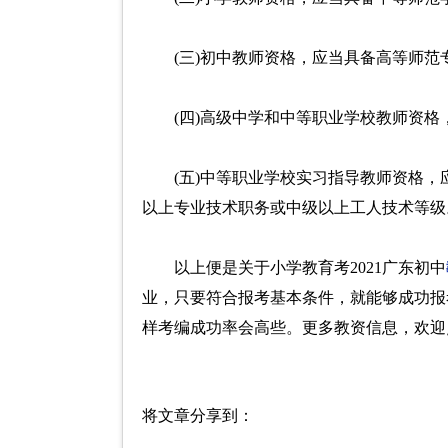
(三)初中教师资格，应当具备高等师
(四)高级中学和中等职业学校教师资
(五)中等职业学校实习指导教师资格
以上专业技术职务或中级以上工人技术等级
以上便是关于小学教育考2021广东初中
业，只要符合报考基本条件，就能够成功报
样考编成功率会高些。更多教资信息，欢迎
将文章分享到：