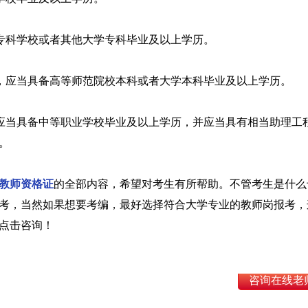
范专科学校或者其他大学专科毕业及以上学历。
格，应当具备高等师范院校本科或者大学本科毕业及以上学历。
，应当具备中等职业学校毕业及以上学历，并应当具有相当助理工
。
教师资格证
的全部内容，希望对考生有所帮助。不管考生是什么
考，当然如果想要考编，最好选择符合大学专业的教师岗报考，
点击咨询！
咨询在线老