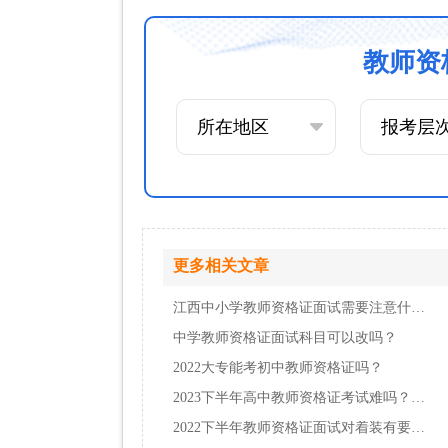
教师资
更多相关文章
江西中小学教师资格证面试需要注意什么？
中学教师资格证面试科目可以改吗？
2022大专能考初中教师资格证吗？
2023下半年高中教师资格证考试难吗？考什么内…
2022下半年教师资格证面试对着装有要求吗？