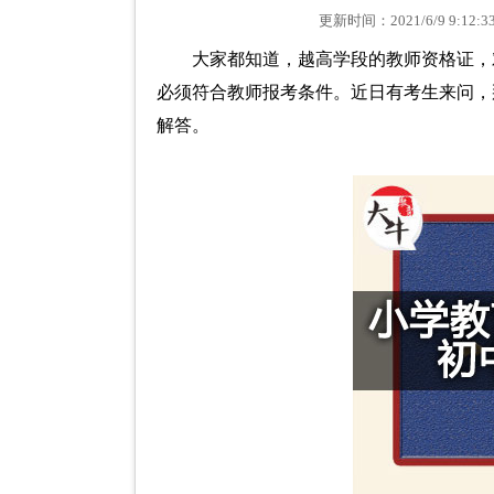
更新时间：2021/6/9 9
大家都知道，越高学段的教师资格证，
必须符合教师报考条件。近日有考生来问，那
解答。