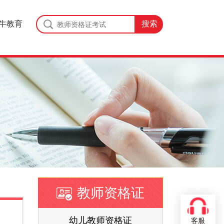
牛教育
教师资格证
证
幼儿教师资格证
客服