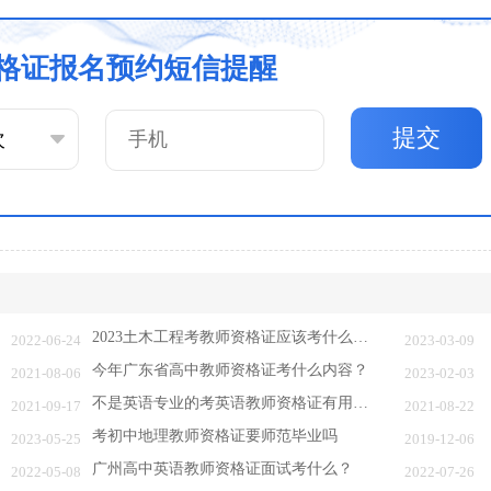
格证报名预约短信提醒
提交
2023土木工程考教师资格证应该考什么学科？
2022-06-24
2023-03-09
今年广东省高中教师资格证考什么内容？
2021-08-06
2023-02-03
不是英语专业的考英语教师资格证有用吗？
2021-09-17
2021-08-22
考初中地理教师资格证要师范毕业吗
2023-05-25
2019-12-06
广州高中英语教师资格证面试考什么？
2022-05-08
2022-07-26