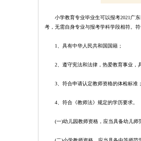
小学教育专业毕业生可以报考2021
考，无需自身专业与报考学科学段相符。符
1、具有中华人民共和国国籍；
2、遵守宪法和法律，热爱教育事业，
3、符合申请认定教师资格的体检标准
4、符合《教师法》规定的学历要求。
(一)幼儿园教师资格，应当具备幼儿
(二)小学教师资格，应当具备中等师范