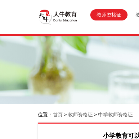
教师资格证
位置：
首页
>
教师资格证
>
中学教师资格证
小学教育可以