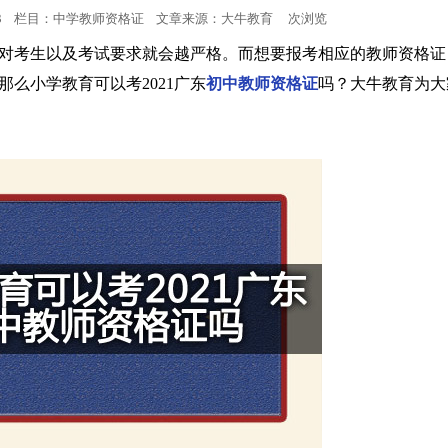
:12:33 栏目：中学教师资格证 文章来源：
大牛教育
次浏览
小学教师资格
对考生以及考试要求就会越严格。而想要报考相应的教师资格证
么小学教育可以考2021广东
初中教师资格证
吗？大牛教育为大
中学教师资格