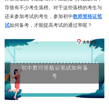
导致有不少考生落榜。对于这些落榜的考生与
还未参加考试的考生，参加初中
教师资格证笔
试
如何备考，才能提高考试的通过率呢？