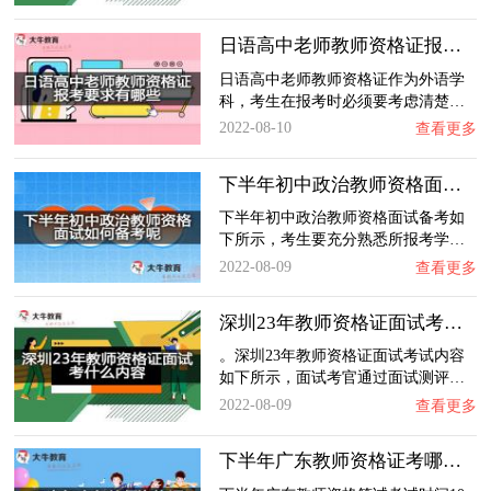
日语高中老师教师资格证报考要求有哪些？
日语高中老师教师资格证作为外语学
科，考生在报考时必须要考虑清楚…
2022-08-10
查看更多
下半年初中政治教师资格面试如何备考呢？
下半年初中政治教师资格面试备考如
下所示，考生要充分熟悉所报考学…
2022-08-09
查看更多
深圳23年教师资格证面试考什么内容？
。深圳23年教师资格证面试考试内容
如下所示，面试考官通过面试测评…
2022-08-09
查看更多
下半年广东教师资格证考哪些内容？