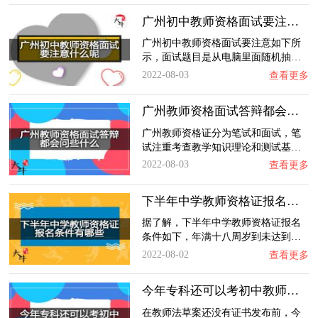
广州初中教师资格面试要注意什么呢？
广州初中教师资格面试要注意如下所
示，面试题目是从电脑里面随机抽…
2022-08-03
查看更多
广州教师资格面试答辩都会问些什么？
广州教师资格证分为笔试和面试，笔
试注重考查教学知识理论和测试基…
2022-08-03
查看更多
下半年中学教师资格证报名条件有哪些？
据了解，下半年中学教师资格证报名
条件如下，年满十八周岁到未达到…
2022-08-02
查看更多
今年专科还可以考初中教师资格证吗？
在教师法草案还没有证书发布前，今