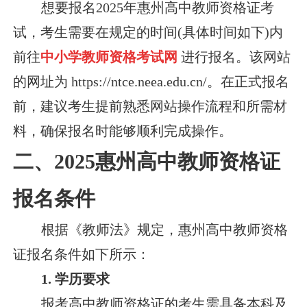
想要报名2025年惠州高中教师资格证考
试，考生需要在规定的时间(具体时间如下)内
前往
中小学教师资格考试网
进行报名。该网站
的网址为 https://ntce.neea.edu.cn/。在正式报名
前，建议考生提前熟悉网站操作流程和所需材
料，确保报名时能够顺利完成操作。
二、2025惠州高中教师资格证
报名条件
根据《教师法》规定，惠州高中教师资格
证报名条件如下所示：
1. 学历要求
报考高中教师资格证的考生需具备本科及