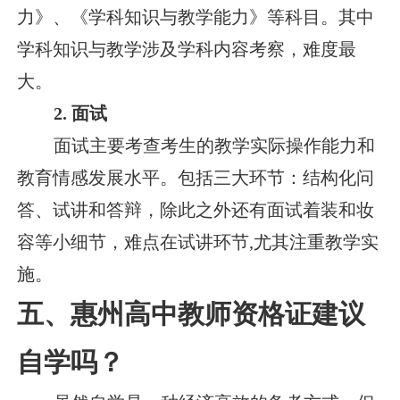
力》、《学科知识与教学能力》等科目。其中
学科知识与教学涉及学科内容考察，难度最
大。
2. 面试
面试主要考查考生的教学实际操作能力和
教育情感发展水平。包括三大环节：结构化问
答、试讲和答辩，除此之外还有面试着装和妆
容等小细节，难点在试讲环节,尤其注重教学实
施。
五、惠州高中教师资格证建议
自学吗？