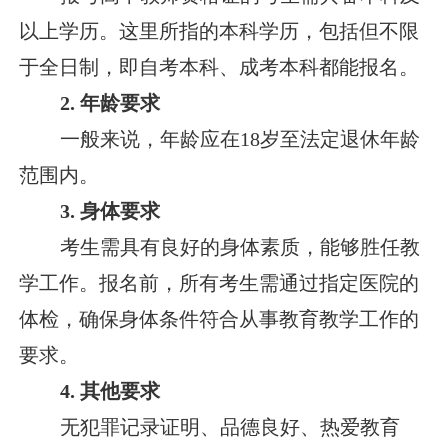
以上学历。这里所指的本科学历，包括但不限
于全日制，即自考本科、成考本科都能报名。
2. 年龄要求
一般来说，年龄应在18岁至法定退休年龄
范围内。
3. 身体要求
考生需具有良好的身体素质，能够胜任教
学工作。报名前，所有考生需通过指定医院的
体检，确保身体条件符合从事教育教学工作的
要求。
4. 其他要求
无犯罪记录证明、品德良好、热爱教育