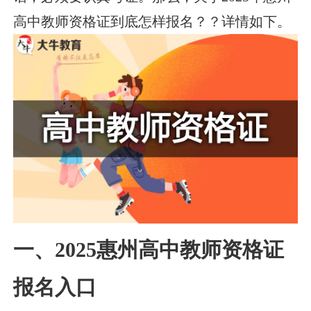
高中教师资格证到底怎样报名？？详情如下。
一、2025惠州高中教师资格证
报名入口