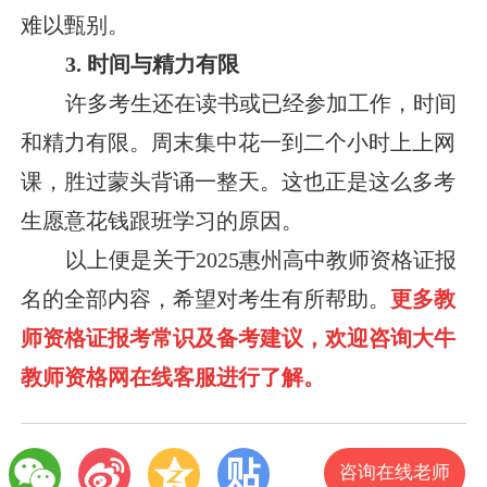
难以甄别。
3. 时间与精力有限
许多考生还在读书或已经参加工作，时间
和精力有限。周末集中花一到二个小时上上网
课，胜过蒙头背诵一整天。这也正是这么多考
生愿意花钱跟班学习的原因。
以上便是关于2025惠州高中教师资格证报
名的全部内容，希望对考生有所帮助。
更多教
师资格证报考常识及备考建议，欢迎咨询大牛
教师资格网在线客服进行了解。
咨询在线老师