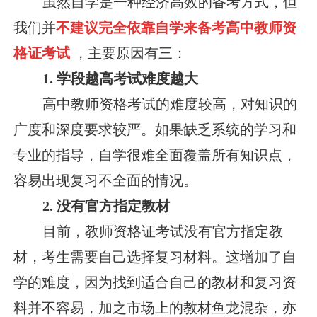
虽然自学是一种经济高效的备考方式，但
我们并
不建议完全依靠自学来备考高中教师资
格证考试
，主要原因有三：
1. 学段越高考试难度越大
高中教师资格考试的难度较高，对知识的
广度和深度要求较严。如果缺乏系统的学习和
专业的指导，自学很难全面覆盖所有知识点，
容易出现复习不全面的情况。
2. 没有官方指定教材
目前，教师资格证考试没有官方指定教
材，考生需要自己选择复习材料。这增加了自
学的难度，因为找到适合自己的教材和复习资
料并不容易，加之市场上的教材鱼龙混杂，亦