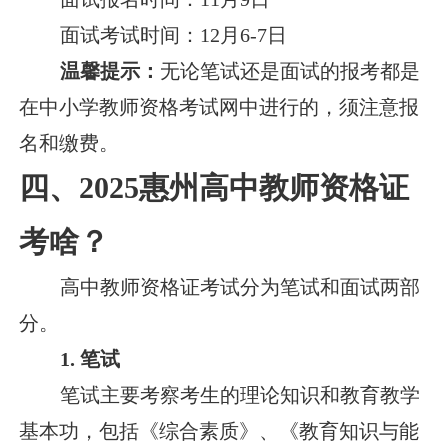
面试考试时间：12月6-7日
温馨提示：
无论笔试还是面试的报考都是
在中小学教师资格考试网中进行的，须注意报
名和缴费。
四、2025惠州高中教师资格证
考啥？
高中教师资格证考试分为笔试和面试两部
分。
1. 笔试
笔试主要考察考生的理论知识和教育教学
基本功，包括《综合素质》、《教育知识与能