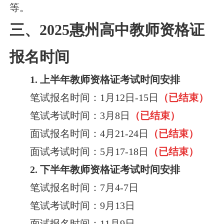
等。
三、2025惠州高中教师资格证
报名时间
1. 上半年教师资格证考试时间安排
笔试报名时间：1月12日-15日
（已结束）
笔试考试时间：3月8日
（已结束）
面试报名时间：4月21-24日
（已结束）
面试考试时间：5月17-18日
（已结束）
2. 下半年教师资格证考试时间安排
笔试报名时间：7月4-7日
笔试考试时间：9月13日
面试报名时间：11月9日