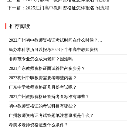
下一篇：
2025江门高中教师资格证怎样报名 附流程
推荐阅读
2022广州初中教师资格证考试时间在什么时候？…
民办本科学历可以报考2023下半年高中教师资格…
非师范专业怎么成为老师？困难吗
2021广东教师资格证面试答辩占多少分？
2023梅州中职教资需要考哪些内容？
广东中学教师资格证几月份考试呢？
2021广州教师资格证答辩考查标准有哪些？
初中教师资格证的考试科目有哪些？
广州教师资格证考试答题纸注意事项是什么？
考美术老师资格证要什么条件？