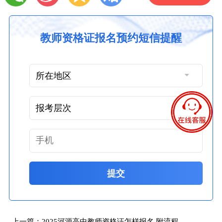
教师资格证报名预约短信提醒
提交
上一篇：
2025河源高中教师资格证怎样报名 附流程