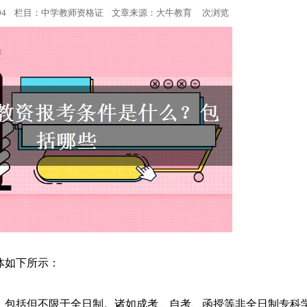
4:06:04 栏目：中学教师资格证 文章来源：
大牛教育
次浏览
小学教师资格
中学教师资格
体如下所示：
，包括但不限于全日制。诸如成考、自考、函授等非全日制专科