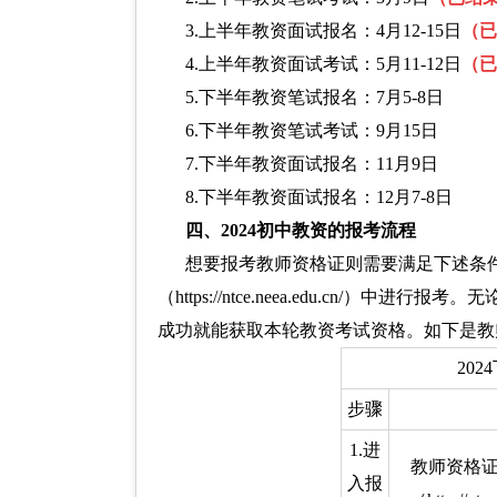
3.上半年教资面试报名：4月12-15日
（已
4.上半年教资面试考试：5月11-12日
（已
5.下半年教资笔试报名：7月5-8日
6.下半年教资笔试考试：9月15日
7.下半年教资面试报名：11月9日
8.下半年教资面试报名：12月7-8日
四、2024初中教资的报考流程
想要报考教师资格证则需要满足下述条
（https://ntce.neea.edu.cn
成功就能获取本轮教资考试资格。如下是教
20
步骤
1.进
教师资格
入报