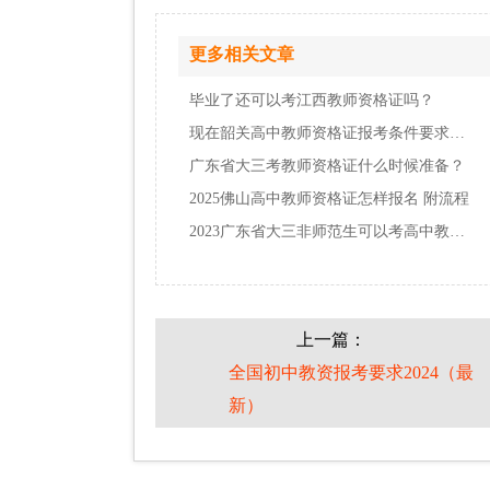
更多相关文章
毕业了还可以考江西教师资格证吗？
现在韶关高中教师资格证报考条件要求有什么？…
广东省大三考教师资格证什么时候准备？
2025佛山高中教师资格证怎样报名 附流程
2023广东省大三非师范生可以考高中教资吗？
上一篇：
全国初中教资报考要求2024（最
新）