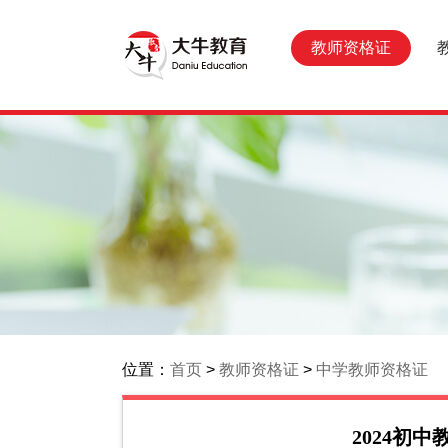
教师资格证
位置：
首页
>
教师资格证
>
中学教师资格证
2024初