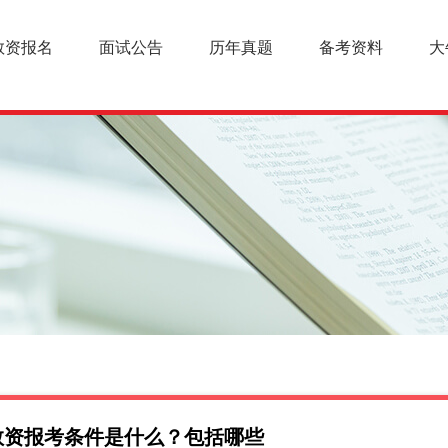
教资报名
面试公告
历年真题
备考资料
大
中教资报考条件是什么？包括哪些
幼儿教师资格