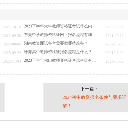
2023下半年大牛教师资格证考试什么内容？
2021-10-16
2023-03-07
东莞中学教师资格证网上报名流程有哪些？
2022-09-30
2021-06-15
湖南教资面试备考需要做哪些准备？
2022-09-06
2022-03-03
珠海高中教师资格证报名流程是什么？
2025-05-23
2021-07-22
2023下半年佛山教师资格证考试科目有几门？
2022-11-04
2023-03-02
下一篇：
2024初中教资报名条件与要求详
解！