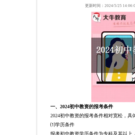
更新时间：2024/5/25 1
一、2024初中教资的报考条件
2024初中教资的报考条件相对宽松，具
⑴学历条件
报考初中教资学历条件为专科及其以上