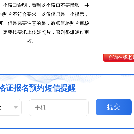
一个窗口说明，看到这个窗口不要慌张，并
的照片不符合要求，这仅仅只是一个提示，
可。但是需要注意的是，教师资格照片审核
一定要按要求上传好照片，否则很难通过审
核。
咨询在线老
格证报名预约短信提醒
提交