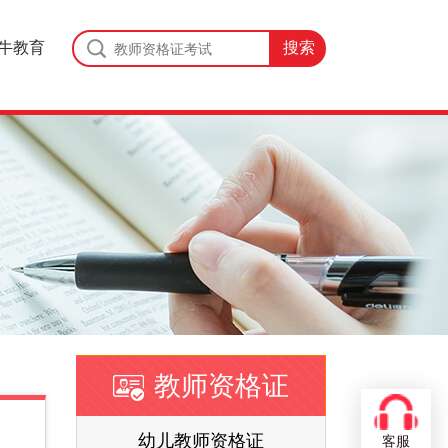
牛教育
教师资格证
证
幼儿教师资格证
客服