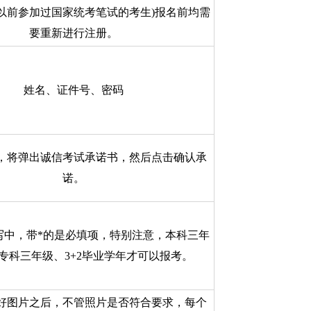
以前参加过国家统考笔试的考生)报名前均需
要重新进行注册。
姓名、证件号、密码
，将弹出诚信考试承诺书，然后点击确认承
诺。
写中，带*的是必填项，特别注意，本科三年
专科三年级、3+2毕业学年才可以报考。
好图片之后，不管照片是否符合要求，每个