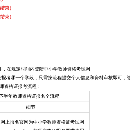
结束）
结束）
件，在规定时间内登陆中小学教师资格考试网
/）中进行报考。无论报考哪一个学段，只需按流程提交个人信息和资料审核即可，
师资格证报考流程：
24下半年教师资格证报名全流程
细节
证网上报名官网为中小学教师资格证考试网