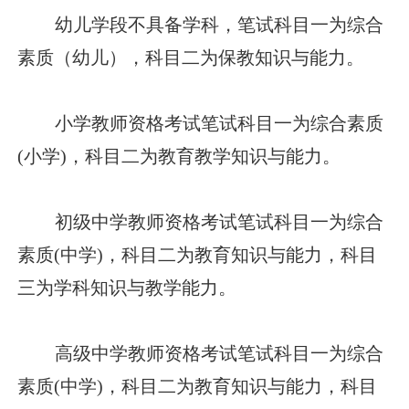
幼儿学段不具备学科，笔试科目一为综合
素质（幼儿），科目二为保教知识与能力。
小学教师资格考试笔试科目一为综合素质
(小学)，科目二为教育教学知识与能力。
初级中学教师资格考试笔试科目一为综合
素质(中学)，科目二为教育知识与能力，科目
三为学科知识与教学能力。
高级中学教师资格考试笔试科目一为综合
素质(中学)，科目二为教育知识与能力，科目