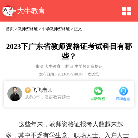
大牛教育
首页
>
教师资格证
>
中学教师资格证
> 正文
2023下广东省教师资格证考试科目有哪
些？
来源:
大牛教育
栏目:中学教师资格证
发布日期：2023/3/8 9:40:08
次浏览
飞飞老师
从教8年，汉语教育硕士
咨询老师
试听课程
这些年来，教师资格证报考人数越来越
多，其中不乏有学生党、职场人士、入户人士