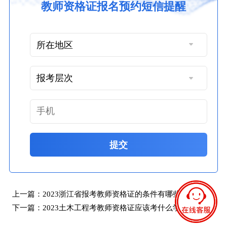
教师资格证报名预约短信提醒
提交
上一篇：
2023浙江省报考教师资格证的条件有哪些呢？
下一篇：
2023土木工程考教师资格证应该考什么学科？