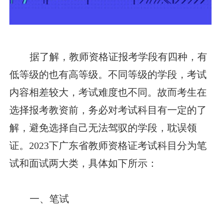
据了解，教师资格证报考学段有四种，有
低等级的也有高等级。不同等级的学段，考试
内容相差较大，考试难度也不同。故而考生在
选择报考教资前，务必对考试科目有一定的了
解，避免选择自己无法驾驭的学段，耽误领
证。2023下广东省教师资格证考试科目分为笔
试和面试两大类，具体如下所示：
一、笔试