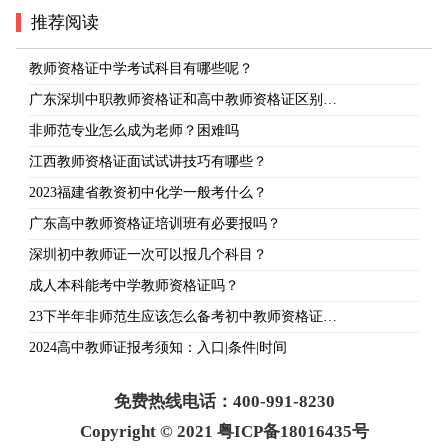
推荐阅读
教师资格证中学考试科目有哪些呢？
广东深圳中职教师资格证和高中教师资格证区别…
非师范专业怎么成为老师？困难吗
江西教师资格证面试试讲技巧有哪些？
2023福建省教资初中化学一般考什么？
广东高中教师资格证培训班有必要报吗？
深圳初中教师证一次可以报几个科目？
成人本科能考中学教师资格证吗？
23下半年非师范生应该怎么备考初中教师资格证…
2024高中教师证报考须知：入口|条件|时间
免费热线电话：400-991-8230
Copyright © 2021 粤ICP备18016435号