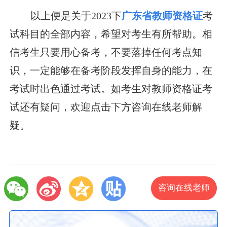
以上便是关于2023下
广东省教师资格证
考
试科目的全部内容，希望对考生有所帮助。相
信考生只要用心备考，不要落掉任何考点知
识，一定能够在备考阶段发挥自身的能力，在
考试时出色通过考试。如考生对教师资格证考
试还有疑问，欢迎点击下方咨询在线老师解
疑。
咨询在线老师