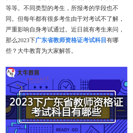
等等。不同类型的考生，所报考的学段也不
同。但每年都有很多考生由于对考试不了解，
严重影响自身考试通过。近日就有考生来问，
那么2023下
广东省教师资格证考试科目
有哪
些？大牛教育为大家解答。