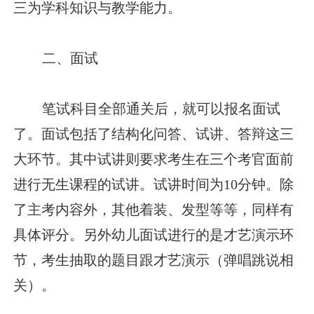
三为学科知识与教学能力。
二、面试
笔试科目全部通关后，就可以报名面试
了。面试包括了结构化问答、试讲、答辩这三
大环节。其中试讲则要求考生在三个考官面前
进行无生课程的试讲。试讲时间为10分钟。除
了主考内容外，其他着装、发型等等，同样有
具体评分。另外幼儿面试进行的是才艺演示环
节，考生抽取的题目跟才艺演示（弹唱跳说相
关）。