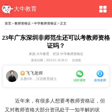
大牛教育
首页
>
教师资格证
>
中学教师资格证
> 正文
23年广东深圳非师范生还可以考教师资格
证吗？
来源:
大牛教育
栏目:中学教师资格证
发布日期：2023/3/1 10:28:11
次浏览
飞飞老师
从教8年，汉语教育硕士
咨询老师
试听课程
近年来，有很多人想要考教师资格证，但
又对教师资格大部分资讯处于一知半解的状