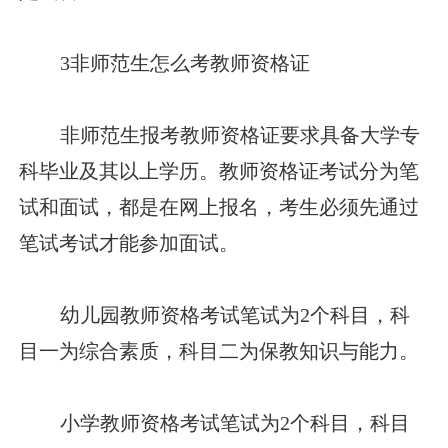
3非师范生怎么考教师资格证
非师范生报考教师资格证要求具备大学专
科毕业及其以上学历。教师资格证考试分为笔
试和面试，都是在网上报名，考生必须先通过
笔试考试才能参加面试。
幼儿园教师资格考试笔试为2个科目，科
目一为综合素质，科目二为保教知识与能力。
小学教师资格考试笔试为2个科目，科目