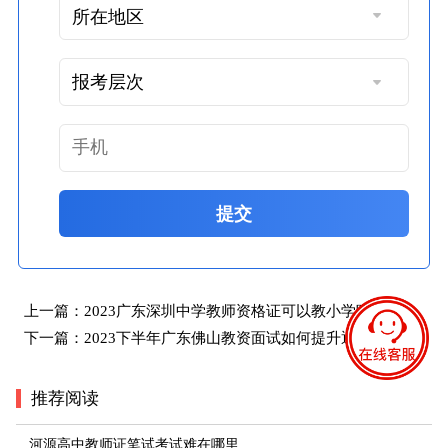
提交
上一篇：
2023广东深圳中学教师资格证可以教小学吗？
下一篇：
2023下半年广东佛山教资面试如何提升通过率？
推荐阅读
河源高中教师证笔试考试难在哪里