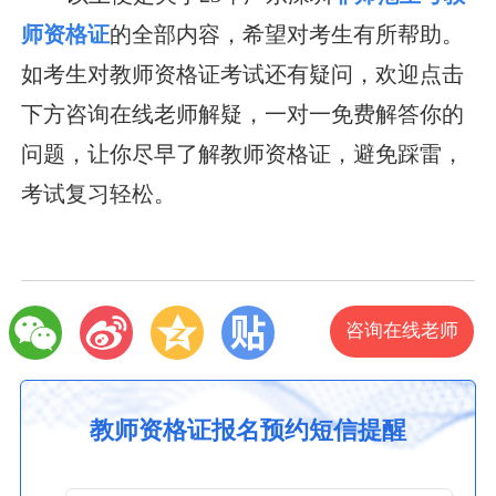
师资格证
的全部内容，希望对考生有所帮助。
如考生对教师资格证考试还有疑问，欢迎点击
下方咨询在线老师解疑，一对一免费解答你的
问题，让你尽早了解教师资格证，避免踩雷，
考试复习轻松。
咨询在线老师
教师资格证报名预约短信提醒