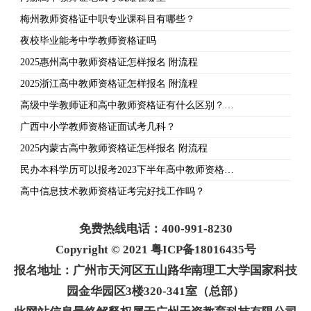
梅州教师资格证中职专业课科目有哪些？
夜校毕业能考中学教师资格证吗
2025惠州高中教师资格证怎样报名 附流程
2025浙江高中教师资格证怎样报名 附流程
高级中学教师证和高中教师资格证有什么区别？…
广西中小学教师资格证面试考几科？
2025内蒙古高中教师资格证怎样报名 附流程
民办本科学历可以报考2023下半年高中教师资格…
高中信息技术教师资格证考完好找工作吗？
免费热线电话：400-991-8230
Copyright © 2021 粤ICP备18016435号
报名地址：广州市天河区五山路华南理工大学国家科技
园金华园区3楼320-341室（总部）