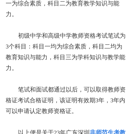
一为综合素质，科目二为教育教学知识与能
力。
初级中学和高级中学教师资格考试笔试为
3个科目：科目一均为综合素质，科目二均为
教育知识与能力，科目三为学科知识与教学能
力。
笔试和面试都通过以后，可以取得教师资
格证考试合格证明，该证明有效期3年，3年内
可以申请认定教师资格证。
以上便是关于23年广东深圳
非师范生考教