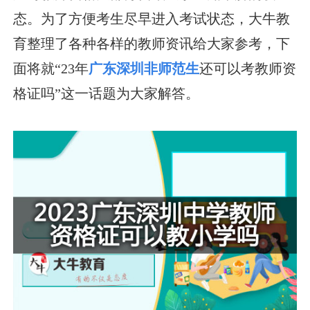
态。为了方便考生尽早进入考试状态，大牛教
育整理了各种各样的教师资讯给大家参考，下
面将就“23年
广东深圳非师范生
还可以考教师资
格证吗”这一话题为大家解答。