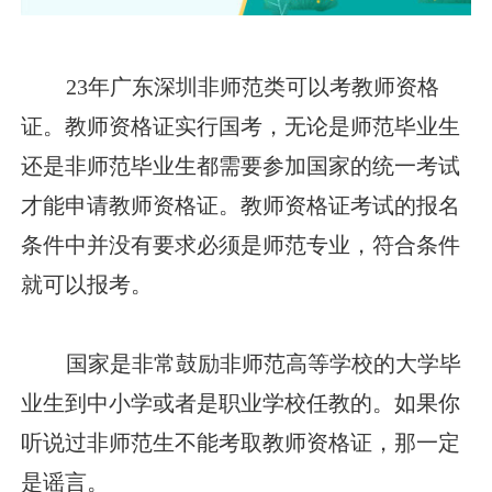
23年广东深圳非师范类可以考教师资格
证。教师资格证实行国考，无论是师范毕业生
还是非师范毕业生都需要参加国家的统一考试
才能申请教师资格证。教师资格证考试的报名
条件中并没有要求必须是师范专业，符合条件
就可以报考。
国家是非常鼓励非师范高等学校的大学毕
业生到中小学或者是职业学校任教的。如果你
听说过非师范生不能考取教师资格证，那一定
是谣言。