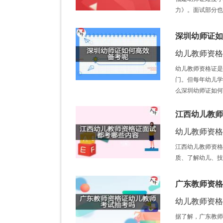
力》。面试部分也
深圳幼师证如
幼儿教师资格证 /
幼儿教师资格证是
门。但每年幼儿学
么深圳幼师证如何
江西幼儿教师
幼儿教师资格证 /
江西幼儿教师资格
质、了解幼儿、技
广东教师资格
幼儿教师资格证 /
据了解，广东教师