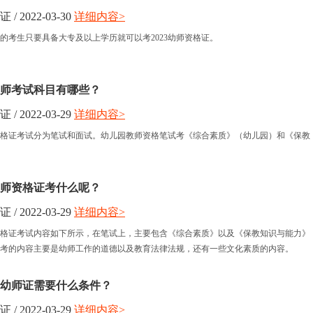
 2022-03-30
详细内容>
小学教师资格
的考生只要具备大专及以上学历就可以考2023幼师资格证。
中学教师资格
师考试科目有哪些？
 2022-03-29
详细内容>
格证考试分为笔试和面试。幼儿园教师资格笔试考《综合素质》（幼儿园）和《保教
。
圳幼师资格证考什么呢？
 2022-03-29
详细内容>
师资格证考试内容如下所示，在笔试上，主要包含《综合素质》以及《保教知识与能力》
考的内容主要是幼师工作的道德以及教育法律法规，还有一些文化素质的内容。
幼师证需要什么条件？
 2022-03-29
详细内容>