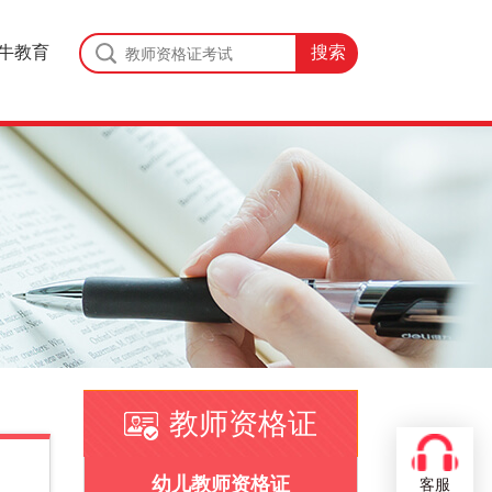
牛教育
教师资格证
证
幼儿教师资格证
客服