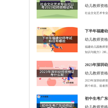
幼儿教师资格证 /
社会文化艺术专业
下半年福建幼
幼儿教师资格证 /
福建幼儿园教师资
知识与能力》2科
2023年深
幼儿教师资格证 /
2023年深圳幼
两个科目。前者所
初中生考广东
幼儿教师资格证 /