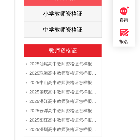
证
小学教师资格证
咨询
证
中学教师资格证
报名
教师资格证
2025汕尾高中教师资格证怎样报名 附流程
•
2025珠海高中教师资格证怎样报名 附流程
•
2025中山高中教师资格证怎样报名 附流程
•
2025肇庆高中教师资格证怎样报名 附流程
•
2025湛江高中教师资格证怎样报名 附流程
•
2025云浮高中教师资格证怎样报名 附流程
•
2025阳江高中教师资格证怎样报名 附流程
•
2025深圳高中教师资格证怎样报名 附流程
•