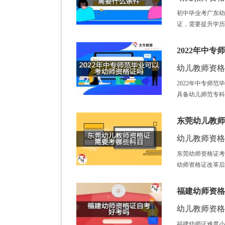
初中毕业考广东幼
证，需要提升学历
2022年中
幼儿教师资格证 /
2022年中专师
具备幼儿师范专科
东莞幼儿教师
幼儿教师资格证 /
东莞幼师资格证考
幼师资格证改革后
福建幼师资格
幼儿教师资格证 /
福建幼师证难度小