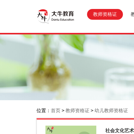
教师资格证
位置：
首页
>
教师资格证
>
幼儿教师资格证
社会文化艺术