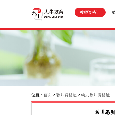
教师资格证
位置：
首页
>
教师资格证
>
幼儿教师资格证
幼儿教