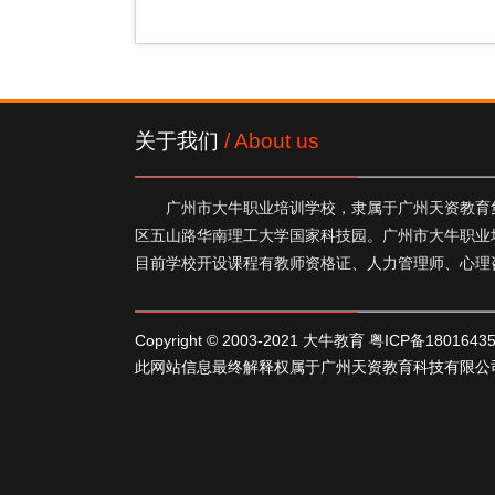
关于我们
/ About us
广州市大牛职业培训学校，隶属于广州天资教育集
区五山路华南理工大学国家科技园。广州市大牛职业
目前学校开设课程有教师资格证、人力管理师、心理
Copyright © 2003-2021 大牛教育
粤ICP备1801643
此网站信息最终解释权属于广州天资教育科技有限公