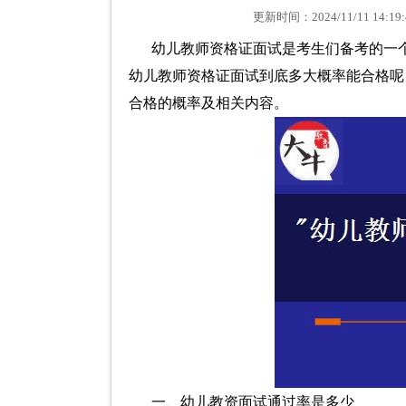
更新时间：2024/11/11 1
幼儿教师资格证面试是考生们备考的一
幼儿教师资格证面试到底多大概率能合格呢
合格的概率及相关内容。
一、幼儿教资面试通过率是多少