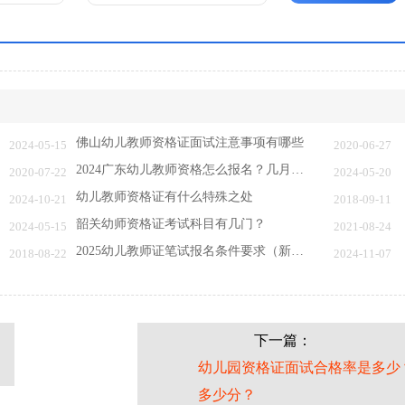
佛山幼儿教师资格证面试注意事项有哪些
2024-05-15
2020-06-27
2024广东幼儿教师资格怎么报名？几月能考试？…
2020-07-22
2024-05-20
幼儿教师资格证有什么特殊之处
2024-10-21
2018-09-11
韶关幼师资格证考试科目有几门？
2024-05-15
2021-08-24
2025幼儿教师证笔试报名条件要求（新版）
2018-08-22
2024-11-07
下一篇：
幼儿园资格证面试合格率是多少
多少分？