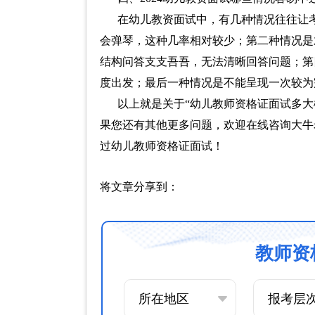
在幼儿教资面试中，有几种情况往往让
会弹琴，这种几率相对较少；第二种情况是
结构问答支支吾吾，无法清晰回答问题；第
度出发；最后一种情况是不能呈现一次较为
以上就是关于“幼儿教师资格证面试多
果您还有其他更多问题，欢迎在线咨询大牛
过幼儿教师资格证面试！
将文章分享到：
教师资