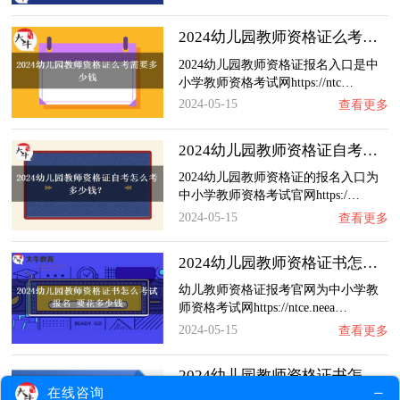
2024幼儿园教师资格证么考需要多少钱
2024幼儿园教师资格证报名入口是中
小学教师资格考试网https://ntc…
2024-05-15
查看更多
2024幼儿园教师资格证自考怎么考 多少钱？
2024幼儿园教师资格证的报名入口为
中小学教师资格考试官网https:/…
2024-05-15
查看更多
2024幼儿园教师资格证书怎么考试报名 要花多…
幼儿教师资格证报考官网为中小学教
师资格考试网https://ntce.neea…
2024-05-15
查看更多
2024幼儿园教师资格证书怎么考试 多少报名费…
在线咨询