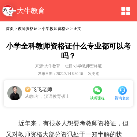
大牛教育
首页
>
教师资格证
>
小学教师资格证
> 正文
小学全科教师资格证什么专业都可以考
吗？
来源:
大牛教育
栏目:小学教师资格证
发布日期：2022/8/14 8:30:16
次浏览
飞飞老师
从教8年，汉语教育硕士
咨询老师
试听课程
近年来，有很多人想要考教师资格证，但
又对教师资格大部分资讯处于一知半解的状