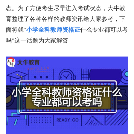
态。为了方便考生尽早进入考试状态，大牛教
育整理了各种各样的教师资讯给大家参考，下
面将就“
小学全科教师资格证
什么专业都可以考
吗”这一话题为大家解答。