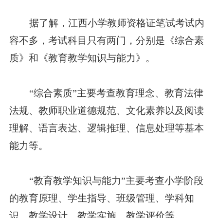
据了解，江西小学教师资格证笔试考试内
容不多，考试科目只有两门，分别是《综合素
质》和《教育教学知识与能力》。
“综合素质”主要考查教育理念、教育法律
法规、教师职业道德规范、文化素养以及阅读
理解、语言表达、逻辑推理、信息处理等基本
能力等。
“教育教学知识与能力”主要考查小学阶段
的教育原理、学生指导、班级管理、学科知
识、教学设计、教学实施、教学评价等。