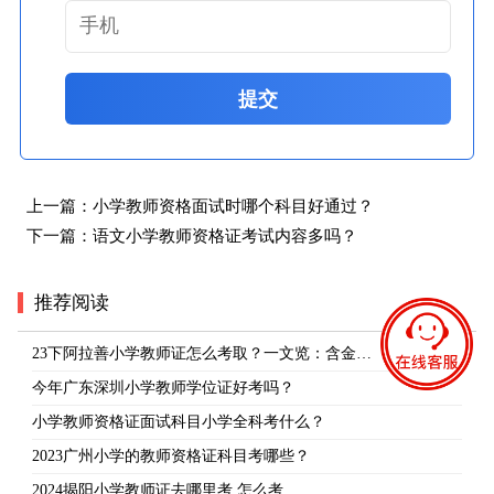
提交
上一篇：
小学教师资格面试时哪个科目好通过？
下一篇：
语文小学教师资格证考试内容多吗？
推荐阅读
23下阿拉善小学教师证怎么考取？一文览：含金…
今年广东深圳小学教师学位证好考吗？
小学教师资格证面试科目小学全科考什么？
2023广州小学的教师资格证科目考哪些？
2024揭阳小学教师证去哪里考 怎么考