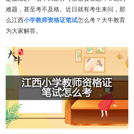
难题，甚至考不及格。近日就有考生来问，那
么江西
小学教师资格证笔试
怎么考？大牛教育
为大家解答。