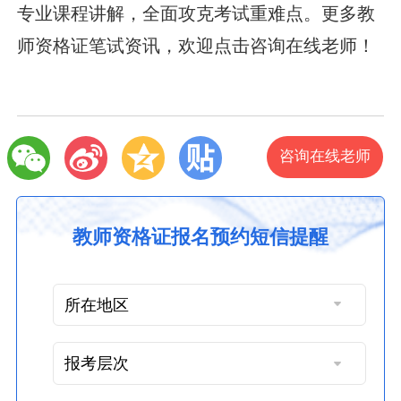
专业课程讲解，全面攻克考试重难点。更多教
师资格证笔试资讯，欢迎点击咨询在线老师！
咨询在线老师
教师资格证报名预约短信提醒