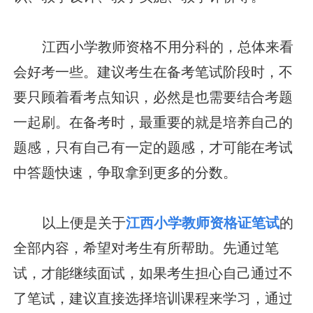
江西小学教师资格不用分科的，总体来看
会好考一些。建议考生在备考笔试阶段时，不
要只顾着看考点知识，必然是也需要结合考题
一起刷。在备考时，最重要的就是培养自己的
题感，只有自己有一定的题感，才可能在考试
中答题快速，争取拿到更多的分数。
以上便是关于
江西小学教师资格证笔试
的
全部内容，希望对考生有所帮助。先通过笔
试，才能继续面试，如果考生担心自己通过不
了笔试，建议直接选择培训课程来学习，通过