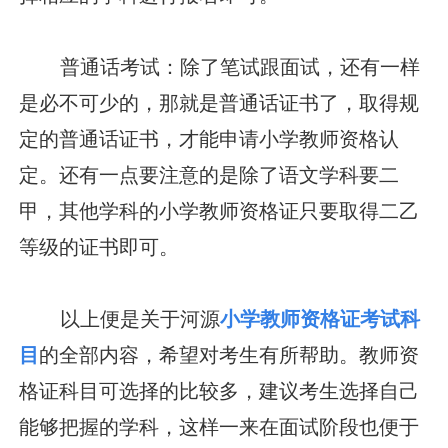
普通话考试：除了笔试跟面试，还有一样
是必不可少的，那就是普通话证书了，取得规
定的普通话证书，才能申请小学教师资格认
定。还有一点要注意的是除了语文学科要二
甲，其他学科的小学教师资格证只要取得二乙
等级的证书即可。
以上便是关于河源
小学教师资格证考试科
目
的全部内容，希望对考生有所帮助。教师资
格证科目可选择的比较多，建议考生选择自己
能够把握的学科，这样一来在面试阶段也便于