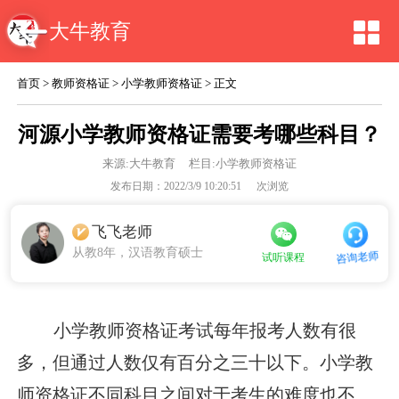
大牛教育
首页
>
教师资格证
>
小学教师资格证
> 正文
河源小学教师资格证需要考哪些科目？
来源:
大牛教育
栏目:小学教师资格证
发布日期：2022/3/9 10:20:51
次浏览
飞飞老师
从教8年，汉语教育硕士
咨询老师
试听课程
小学教师资格证考试每年报考人数有很
多，但通过人数仅有百分之三十以下。小学教
师资格证不同科目之间对于考生的难度也不