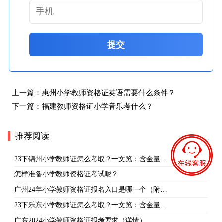
提交
上一篇：
惠州小学教师资格证英语需要什么条件？
下一篇：
福建教师资格证小学音乐考什么？
推荐阅读
23下锦州小学教师证怎么考取？一文览：含金量…
怎样准备小学教师资格证考试呢？
广州24年小学教师资格证报名入口是哪一个（附…
23下乐东小学教师证怎么考取？一文览：含金量…
广东2024小学教师资格证报考要求（详情）