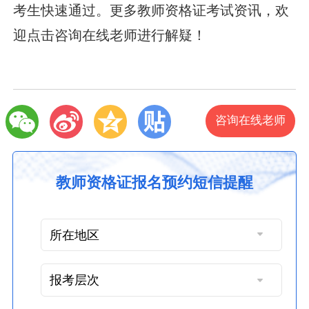
考生快速通过。更多教师资格证考试资讯，欢
迎点击咨询在线老师进行解疑！
咨询在线老师
教师资格证报名预约短信提醒