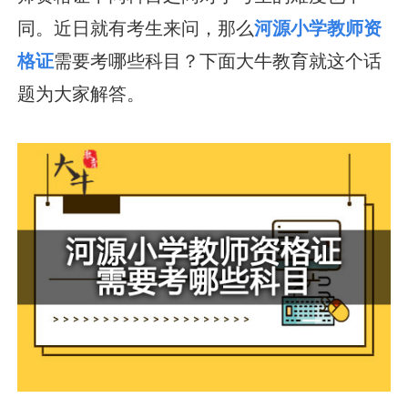
同。近日就有考生来问，那么
河源小学教师资
格证
需要考哪些科目？下面大牛教育就这个话
题为大家解答。