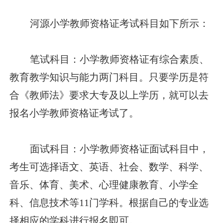
河源小学教师资格证考试科目如下所示：
笔试科目：小学教师资格证有综合素质、
教育教学知识与能力两门科目。只要学历是符
合《教师法》要求大专及以上学历，就可以去
报名小学教师资格证考试了。
面试科目：小学教师资格证面试科目中，
考生可选择语文、英语、社会、数学、科学、
音乐、体育、美术、心理健康教育、小学全
科、信息技术等11门学科。根据自己的专业选
择相应的学科进行报名即可。