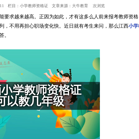
0:26:11 栏目：小学教师资格证 文章来源：
大牛教育
次浏览
小学教师资格
能要求越来越高。正因为如此，才有这多么人前来报考教师资格
列，不用再担心职场变化快。近日就有考生来问，那么江西
小学
中学教师资格
答。