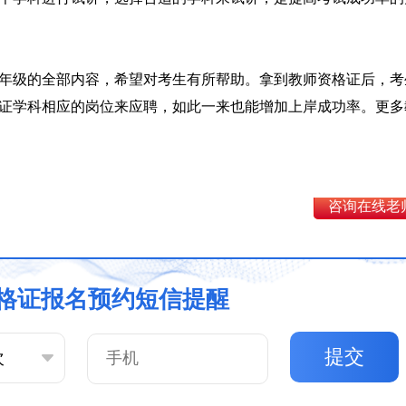
年级的全部内容，希望对考生有所帮助。拿到教师资格证后，考
证学科相应的岗位来应聘，如此一来也能增加上岸成功率。更多
咨询在线老
格证报名预约短信提醒
提交