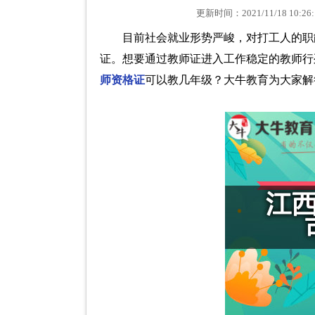
更新时间：2021/11/18 1
目前社会就业形势严峻，对打工人的职
证。想要通过教师证进入工作稳定的教师行
师资格证
可以教几年级？大牛教育为大家解