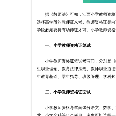
据《教师法》可知，江西小学教师资格
选择高学段的教师证来考。教师资格证是向
学段必须要持有幼师证才可。小学教师资格
一、小学教师资格证笔试
小学教师资格证笔试考两门，分别是《
生职业理念、教育法律法规、教师职业道德
生教育基础、学生指导、班级管理、学科知
二、小学教师资格证面试
小学教师资格考试面试分语文、数学、
术、小学全科等11个科目。考生可以选择