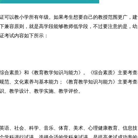
证可以教小学所有年级。如果考生想要自己的教授范围更广，建
下兼容原则，就是高学段能够教师低学段，不过要注意的是，幼
证考试内容如下所示：
综合素质》和《教育教学知识与能力》。《综合素质》主要考查
规范、文化素养与基本能力；《教育教学知识与能力》主要考查
识、教学设计、教学实施、教学评价。
英语、社会、科学、音乐、体育、美术、心理健康教育、信息技
一个学科进行试讲，选择合适的学科来试讲，是提高考试成功率的