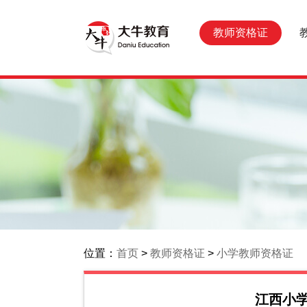
教师资格证
位置：
首页
>
教师资格证
>
小学教师资格证
江西小