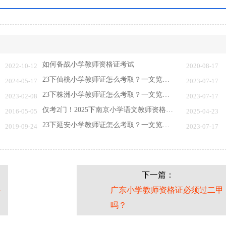
如何备战小学教师资格证考试
2022-10-12
2020-08-17
23下仙桃小学教师证怎么考取？一文览：含金量…
2024-05-17
2023-07-17
23下株洲小学教师证怎么考取？一文览：含金量…
2023-02-08
2023-07-17
仅考2门！2025下南京小学语文教师资格证考啥…
2016-05-05
2025-04-23
23下延安小学教师证怎么考取？一文览：含金量…
2019-09-24
2023-07-17
下一篇：
科
广东小学教师资格证必须过二甲
吗？