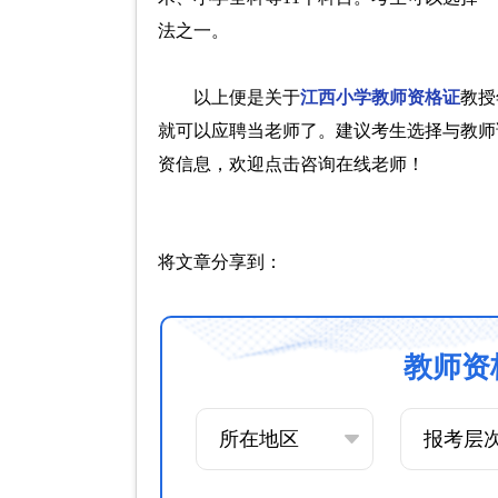
法之一。
以上便是关于
江西小学教师资格证
教授
就可以应聘当老师了。建议考生选择与教师
资信息，欢迎点击咨询在线老师！
将文章分享到：
教师资