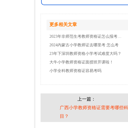
更多相关文章
2023年非师范生考教师资格证怎么报考科目？
2024内蒙古小学教师证去哪里考 怎么考
23年下深圳教师资格小学考试难度大吗？
大牛小学教师资格证面授班开课啦！
小学全科教师资格证容易考吗
上一篇：
广西小学教师资格证需要考哪些
目？