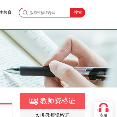
牛教育
教师资格证
证
幼儿教师资格证
客服