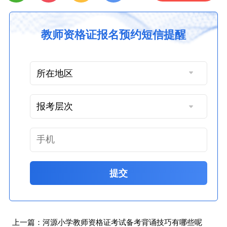
教师资格证报名预约短信提醒
提交
上一篇：
河源小学教师资格证考试备考背诵技巧有哪些呢