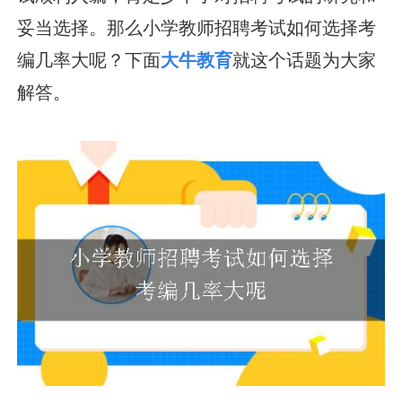
妥当选择。那么小学教师招聘考试如何选择考
编几率大呢？下面
大牛教育
就这个话题为大家
解答。