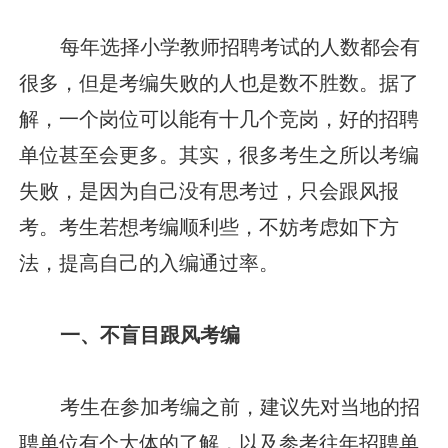
每年选择小学教师招聘考试的人数都会有
很多，但是考编失败的人也是数不胜数。据了
解，一个岗位可以能有十几个竞岗，好的招聘
单位甚至会更多。其实，很多考生之所以考编
失败，是因为自己没有思考过，只会跟风报
考。考生若想考编顺利些，不妨考虑如下方
法，提高自己的入编通过率。
一、不盲目跟风考编
考生在参加考编之前，建议先对当地的招
聘单位有个大体的了解，以及参考往年招聘单