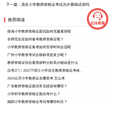
下一篇：
茂名小学教师资格证考试允许看稿试讲吗
推荐阅读
珠海小学教师资格证面试如何克服紧张呢
非师范生应如何备考教师资格证呢？
小学教师资格证备考如何安排时间合适呢
广州小学教资考试合格标准是多少呢？
教师资格证综合素质材料分析高分秘诀是什么
仅考2门！2025下浙江小学语文教师资格证考啥…
2024云浮小学教师证去哪里考 怎么考
广东教师资格证面试常见错误有哪些？
小学科学教师资格证面试考什么？
揭阳小学教师资格证考试考哪些科目？