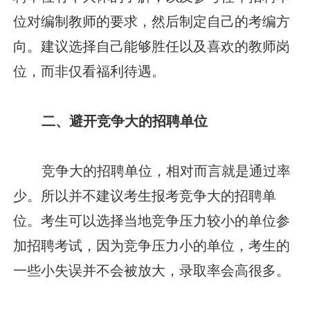
位对编制教师的要求，然后制定自己的考编方
向。建议选择自己能够胜任以及喜欢的教师岗
位，而非仅看福利待遇。
二、避开竞争大的招聘单位
竞争大的招聘单位，相对而言就是通过率
少。所以并不建议考生报考竞争大的招聘单
位。考生可以选择当地竞争压力较小的单位参
加招聘考试，因为竞争压力小的单位，考生的
一些小失误并不会被放大，录取率会高很多。