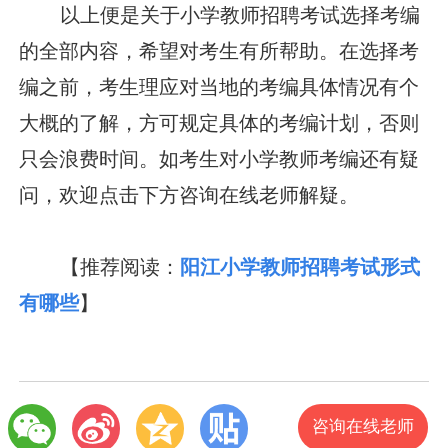
以上便是关于小学教师招聘考试选择考编
的全部内容，希望对考生有所帮助。在选择考
编之前，考生理应对当地的考编具体情况有个
大概的了解，方可规定具体的考编计划，否则
只会浪费时间。如考生对小学教师考编还有疑
问，欢迎点击下方咨询在线老师解疑。
【推荐阅读：
阳江小学教师招聘考试形式
有哪些
】
咨询在线老师