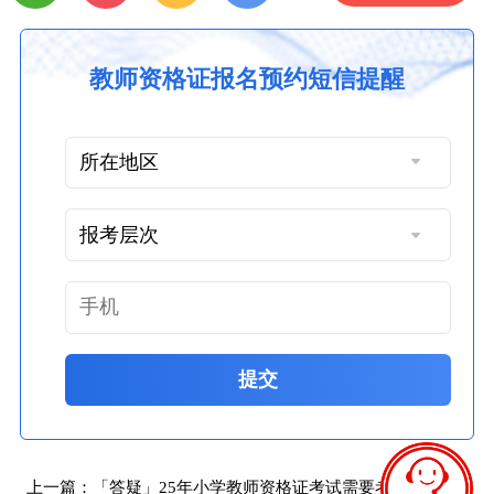
教师资格证报名预约短信提醒
提交
上一篇：
「答疑」25年小学教师资格证考试需要考哪几门内容