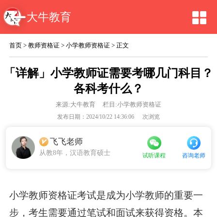
大牛教育
首页
>
教师资格证
>
小学教师资格证
> 正文
「详解」小学教师证需要考哪几门科目？
各科考什么？
来源:
大牛教育
栏目:小学教师资格证
发布日期：2024/10/22 14:36:06
次浏览
飞飞老师
从教8年，汉语教育硕士
咨询老师
试听课程
小学教师资格证考试是成为小学教师的重要一
步，考生需要通过笔试和面试来获得资格。本