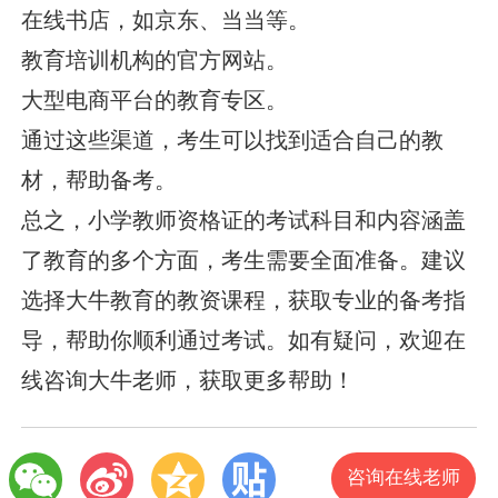
在线书店，如京东、当当等。
教育培训机构的官方网站。
大型电商平台的教育专区。
通过这些渠道，考生可以找到适合自己的教
材，帮助备考。
总之，小学教师资格证的考试科目和内容涵盖
了教育的多个方面，考生需要全面准备。建议
选择大牛教育的教资课程，获取专业的备考指
导，帮助你顺利通过考试。如有疑问，欢迎在
线咨询大牛老师，获取更多帮助！
咨询在线老师