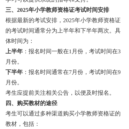
三、2025年小学教师资格证考试时间安排
根据最新的考试安排，2025年小学教师资格证
的考试时间通常分为上半年和下半年两次。具
体时间为：
上半年
：报名时间一般在1月份，考试时间在3
月份。
下半年
：报名时间通常在7月份，考试时间在9
月份。
考生应提前关注相关公告，以便及时报名。
四、购买教材的途径
考生可以通过多种渠道购买小学教师资格证的
教材，包括：