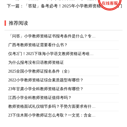
下一篇：
「答疑」备考必考！2025年小学教师资格要考哪几门
推荐阅读
「问答」小学教师资格证书报考条件是什么？专…
广西考教师资格证需要看什么书？
仅考2门！2025下珠海小学语文教师资格证考啥…
为什么报考没有日语教师资格证
2025全国小学教师证报名条件（全）
2022小学教师资格证综合素质题型有哪些？
23年甘肃小学全科教师资格证条件有哪些？
江西小学全科教师资格证值得考吗？
教师资格面试礼仪细节多吗？手势方面要求有什…
23下佳木斯小学教师证怎么考取？一文览：含金…