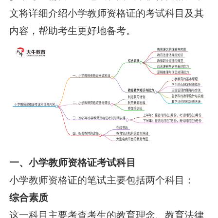
文将详细介绍小学教师资格证的考试科目及其
内容，帮助考生更好地备考。
一、小学教师资格证考试科目
小学教师资格证的笔试主要包括两个科目：
综合素质
这一科目主要考查考生的教育理念、教育法律