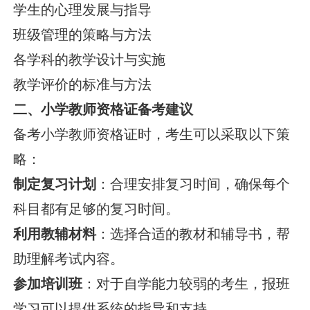
学生的心理发展与指导
班级管理的策略与方法
各学科的教学设计与实施
教学评价的标准与方法
二、小学教师资格证备考建议
备考小学教师资格证时，考生可以采取以下策
略：
制定复习计划
：合理安排复习时间，确保每个
科目都有足够的复习时间。
利用教辅材料
：选择合适的教材和辅导书，帮
助理解考试内容。
参加培训班
：对于自学能力较弱的考生，报班
学习可以提供系统的指导和支持。