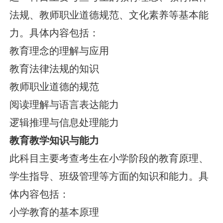
法规、教师职业道德规范、文化素养等基本能
力。具体内容包括：
教育理念的理解与应用
教育法律法规的知识
教师职业道德的规范
阅读理解与语言表达能力
逻辑推理与信息处理能力
教育教学知识与能力
此科目主要考查考生在小学阶段的教育原理、
学生指导、班级管理等方面的知识和能力。具
体内容包括：
小学教育的基本原理