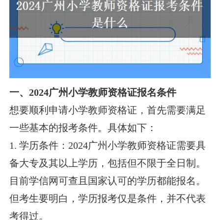
一、2024广州小学教师资格证报名条件
想要顺利申请小学教师资格证，首先需要满足
一些基本的报考条件。具体如下：
1. 学历条件：2024广州小学教师资格证需要具
备大专及其以上学历，包括但不限于全日制。
目前学信网可查且国家认可的学历都能报名。
但考生要明白，学历报考仅是条件，并不代表
考得过。