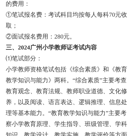
的费用：
①笔试报名费：考试科目均按每人每科70元收
取；
②面试报名费用：280元。
三、2024广州小学教师证考试内容
⑴笔试部分：
小学教师资格笔试包括《综合素质》和《教育
教学知识与能力》两科。“综合素质”主要考查
教育观念、教育法规、教师职业道德、文化修
养，以及阅读、语言表达、逻辑推理、信息处
理等基本能力。“教育教学知识与能力”主要考
察小学教育原理、学生指导、班级管理、学科
知识、教学设计、教学实施、教学评价等方面