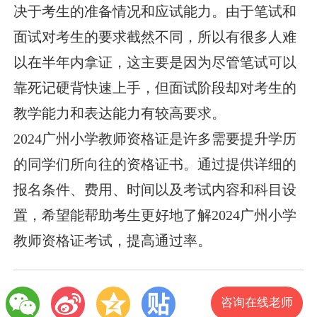
决于考生的准备情况和应试能力。由于笔试和
面试对考生的要求截然不同，所以有很多人难
以在半年内拿证，这主要是因为尽管笔试可以
靠死记硬背快速上手，但面试阶段却对考生的
教学能力和表达能力有较高要求。
2024广州小学教师资格证是许多需要提升学历
的同学们所向往的资格证书。通过提供详细的
报名条件、费用、时间以及考试内容和科目设
置，希望能帮助考生更好地了解2024广州小学
教师资格证考试，提高通过率。
咨询在线老师