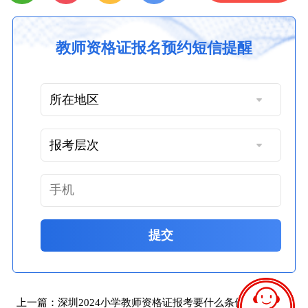
教师资格证报名预约短信提醒
提交
上一篇：
深圳2024小学教师资格证报考要什么条件才能考