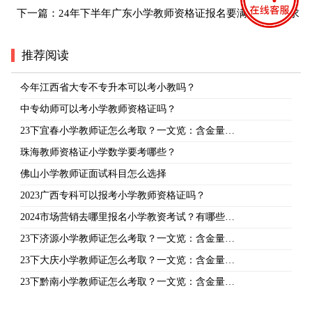
下一篇：
24年下半年广东小学教师资格证报名要满足什么要求
推荐阅读
今年江西省大专不专升本可以考小教吗？
中专幼师可以考小学教师资格证吗？
23下宜春小学教师证怎么考取？一文览：含金量…
珠海教师资格证小学数学要考哪些？
佛山小学教师证面试科目怎么选择
2023广西专科可以报考小学教师资格证吗？
2024市场营销去哪里报名小学教资考试？有哪些…
23下济源小学教师证怎么考取？一文览：含金量…
23下大庆小学教师证怎么考取？一文览：含金量…
23下黔南小学教师证怎么考取？一文览：含金量…