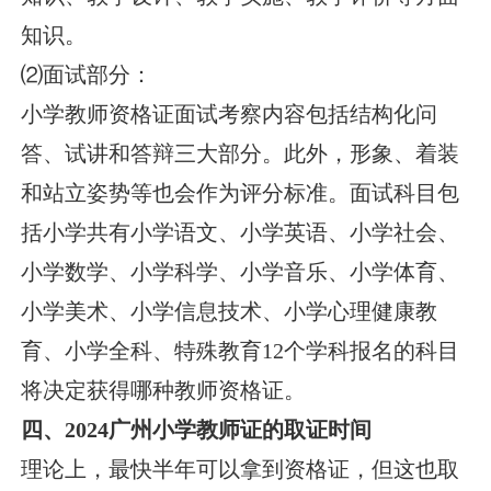
知识。
⑵面试部分：
小学教师资格证面试考察内容包括结构化问
答、试讲和答辩三大部分。此外，形象、着装
和站立姿势等也会作为评分标准。面试科目包
括小学共有小学语文、小学英语、小学社会、
小学数学、小学科学、小学音乐、小学体育、
小学美术、小学信息技术、小学心理健康教
育、小学全科、特殊教育12个学科报名的科目
将决定获得哪种教师资格证。
四、2024广州小学教师证的取证时间
理论上，最快半年可以拿到资格证，但这也取