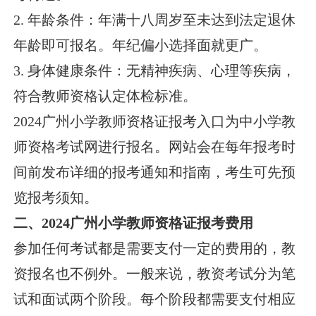
2. 年龄条件：年满十八周岁至未达到法定退休
年龄即可报名。年纪偏小选择面就更广。
3. 身体健康条件：无精神疾病、心理等疾病，
符合教师资格认定体检标准。
2024广州小学教师资格证报考入口为中小学教
师资格考试网进行报名。网站会在每年报考时
间前发布详细的报考通知和指南，考生可先预
览报考须知。
二、2024广州小学教师资格证报考费用
参加任何考试都是需要支付一定的费用的，教
资报名也不例外。一般来说，教资考试分为笔
试和面试两个阶段。每个阶段都需要支付相应