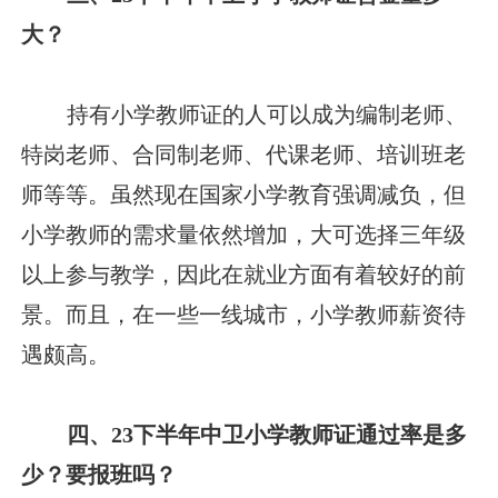
大？
持有小学教师证的人可以成为编制老师、
特岗老师、合同制老师、代课老师、培训班老
师等等。虽然现在国家小学教育强调减负，但
小学教师的需求量依然增加，大可选择三年级
以上参与教学，因此在就业方面有着较好的前
景。而且，在一些一线城市，小学教师薪资待
遇颇高。
四、23下半年中卫小学教师证通过率是多
少？要报班吗？