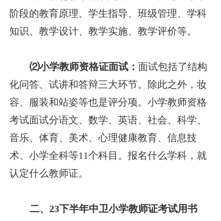
阶段的教育原理、学生指导、班级管理、学科
知识、教学设计、教学实施、教学评价等。
⑵小学教师资格证面试：
面试包括了结构
化问答、试讲和答辩三大环节。除此之外，妆
容、服装和站姿等也是评分项。小学教师资格
考试面试分语文、数学、英语、社会、科学、
音乐、体育、美术、心理健康教育、信息技
术、小学全科等11个科目。报名什么学科，就
认定什么教师证。
二、23下半年中卫小学教师证考试用书