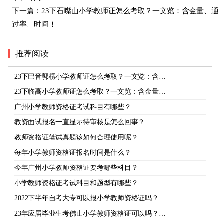
下一篇：
23下石嘴山小学教师证怎么考取？一文览：含金量、通
过率、时间！
推荐阅读
23下巴音郭楞小学教师证怎么考取？一文览：含…
23下临高小学教师证怎么考取？一文览：含金量…
广州小学教师资格证考试科目有哪些？
教资面试报名一直显示待审核是怎么回事？
教师资格证笔试真题该如何合理使用呢？
每年小学教师资格证报名时间是什么？
今年广州小学教师资格证要考哪些科目？
小学教师资格证考试科目和题型有哪些？
2022下半年自考大专可以报小学教师资格证吗？…
23年应届毕业生考佛山小学教师资格证可以吗？…