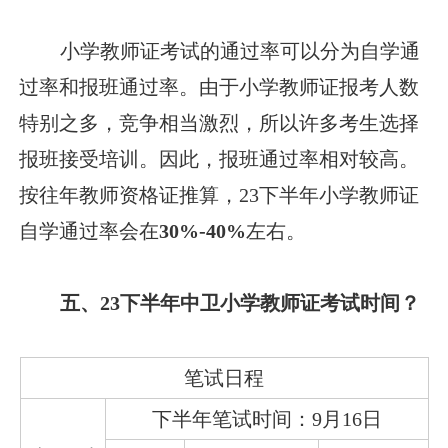
小学教师证考试的通过率可以分为自学通
过率和报班通过率。由于小学教师证报考人数
特别之多，竞争相当激烈，所以许多考生选择
报班接受培训。因此，报班通过率相对较高。
按往年教师资格证推算，23下半年小学教师证
自学通过率会在
30%-40%
左右。
五、23下半年中卫小学教师证考试时间？
笔试日程
下半年笔试时间：9月16日