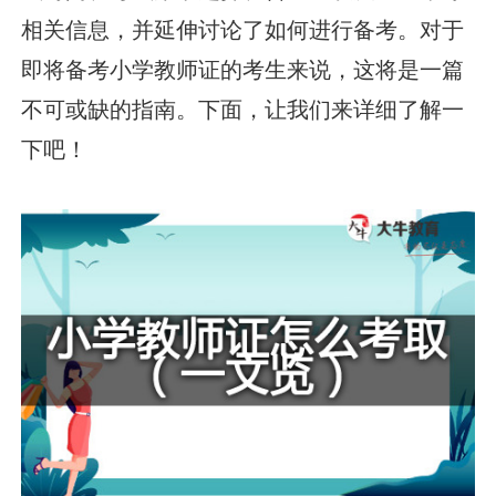
相关信息，并延伸讨论了如何进行备考。对于
即将备考小学教师证的考生来说，这将是一篇
不可或缺的指南。下面，让我们来详细了解一
下吧！