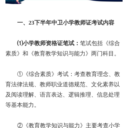
一、23下半年中卫小学教师证考试内容
⑴小学教师资格证笔试：
笔试包括《综合
素质》和《教育教学知识与能力》两门科目。
①《综合素质》考试：考查教育理念、教
育法律法规、教师职业道德规范、文化素养以
及阅读理解、语言表达、逻辑推理、信息处理
等基本能力。
②《教育教学知识与能力》主要考查小学