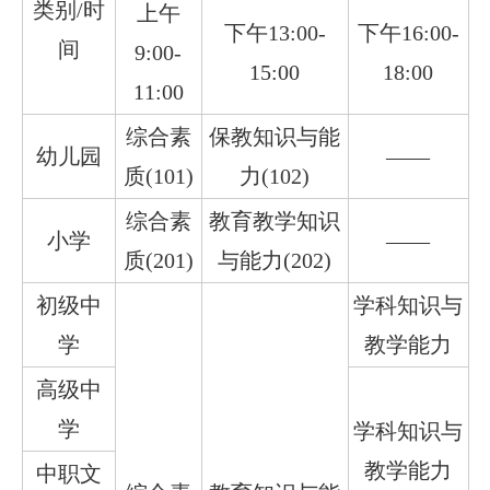
类别/时
上午
下午13:00-
下午16:00-
间
9:00-
15:00
18:00
11:00
综合素
保教知识与能
幼儿园
——
质(101)
力(102)
综合素
教育教学知识
小学
——
质(201)
与能力(202)
初级中
学科知识与
学
教学能力
高级中
学
学科知识与
教学能力
中职文