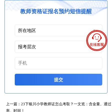
教师资格证报名预约短信提醒
提交
上一篇：
23下银川小学教师证怎么考取？一文览：含金量、通过
率、时间！