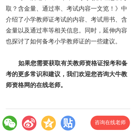
取？含金量、通过率、考试内容一文览！》中
介绍了小学教师证考试的内容、考试用书、含
金量以及通过率等相关信息。同时，延伸内容
也探讨了如何备考小学教师证的一些建议。
如果您需要获取有关教师资格证报考和备
考的更多常识和建议，我们欢迎您咨询大牛教
师资格网的在线老师。
咨询在线老师