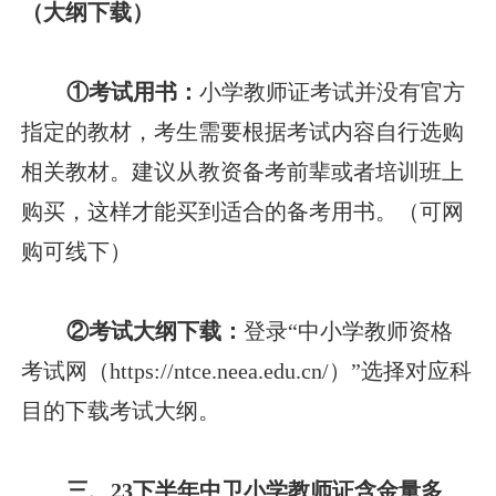
（大纲下载）
①考试用书：
小学教师证考试并没有官方
指定的教材，考生需要根据考试内容自行选购
相关教材。建议从教资备考前辈或者培训班上
购买，这样才能买到适合的备考用书。（可网
购可线下）
②考试大纲下载：
登录“中小学教师资格
考试网（https://ntce.neea.edu.cn/）”选择对应科
目的下载考试大纲。
三、23下半年中卫小学教师证含金量多