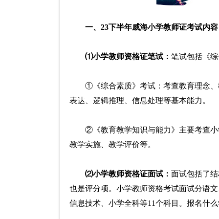
一、23下半年威海小学教师证考试内容
⑴小学教师资格证笔试：
笔试包括《综
①《综合素质》考试：考查教育理念、
表达、逻辑推理、信息处理等基本能力。
②《教育教学知识与能力》主要考查小
教学实施、教学评价等。
⑵小学教师资格证面试：
面试包括了结
也是评分项。小学教师资格考试面试分语文
信息技术、小学全科等11个科目。报名什