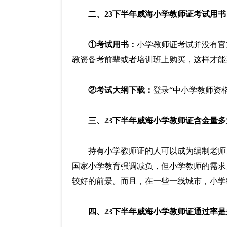
二、23下半年威海小学教师证考试用
①考试用书：
小学教师证考试并没有官
教资备考前辈或者培训班上购买，这样才能
②考试大纲下载：
登录“中小学教师资格考试网
三、23下半年威海小学教师证含金量多
持有小学教师证的人可以成为编制老师
国家小学教育强调减负，但小学教师的需求
较好的前景。而且，在一些一线城市，小学
四、23下半年威海小学教师证通过率