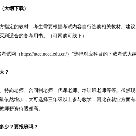
书（大纲下载）
方指定的教材，考生需要根据考试内容自行选购相关教材。建议
买到适合的备考用书。（可网购可线下）
（https://ntce.neea.edu.cn/）”选择对应科目的下载考试大
大？
、特岗老师、合同制老师、代课老师、培训班老师等等。虽然现
量依然增加，大可选择三年级以上参与教学，因此在就业方面有
教师薪资待遇颇高。
是多少？要报班吗？