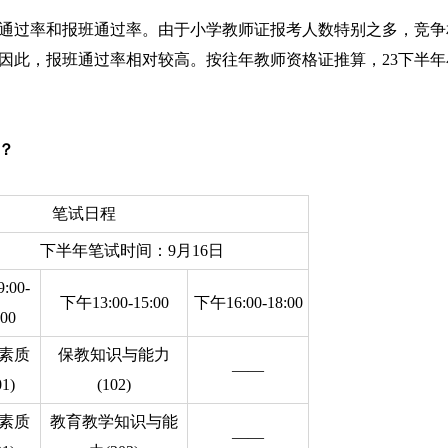
通过率和报班通过率。由于小学教师证报考人数特别之多，竞争
因此，报班通过率相对较高。按往年教师资格证推算，23下半年
？
笔试日程
下半年笔试时间：9月16日
:00-
下午13:00-15:00
下午16:00-18:00
:00
素质
保教知识与能力
——
01)
(102)
素质
教育教学知识与能
——