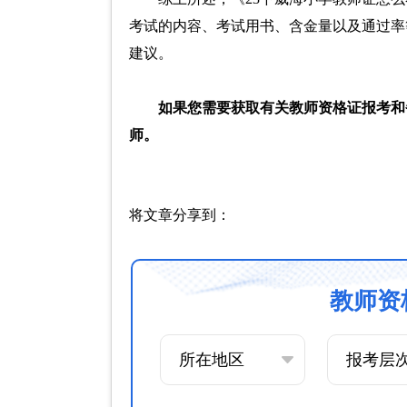
考试的内容、考试用书、含金量以及通过率
建议。
如果您需要获取有关教师资格证报考和
师。
将文章分享到：
教师资