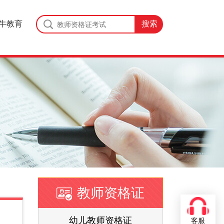
牛教育
教师资格证
证
幼儿教师资格证
客服