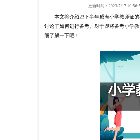
更新时间：2023/7/17 1
本文将介绍23下半年威海小学教师证
讨论了如何进行备考。对于即将备考小学教
细了解一下吧！