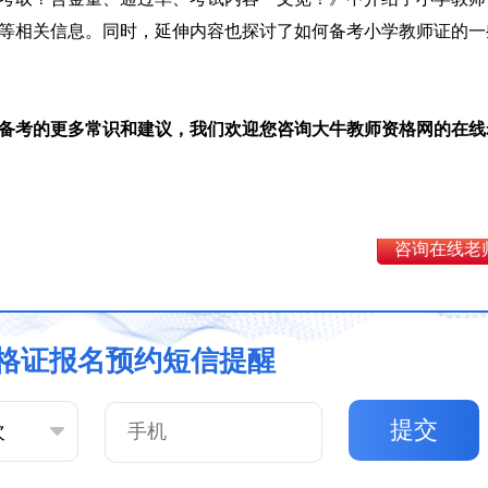
等相关信息。同时，延伸内容也探讨了如何备考小学教师证的一
备考的更多常识和建议，我们欢迎您咨询大牛教师资格网的在线
咨询在线老
格证报名预约短信提醒
提交