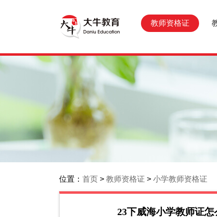
教师资格证
位置：
首页
>
教师资格证
>
小学教师资格证
23下威海小学教师证