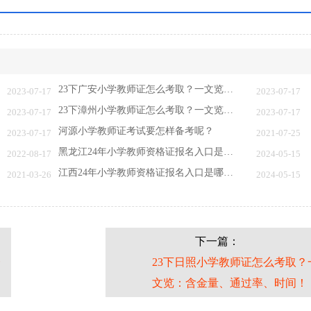
23下广安小学教师证怎么考取？一文览：含金量…
2023-07-17
2023-07-17
23下漳州小学教师证怎么考取？一文览：含金量…
2023-07-17
2023-07-17
河源小学教师证考试要怎样备考呢？
2023-07-17
2021-07-25
黑龙江24年小学教师资格证报名入口是哪一个（…
2022-08-17
2024-05-15
江西24年小学教师资格证报名入口是哪一个（附…
2021-03-26
2024-05-15
下一篇：
一
23下日照小学教师证怎么考取？
文览：含金量、通过率、时间！