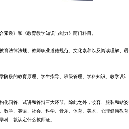
合素质》和《教育教学知识与能力》两门科目。
教育法律法规、教师职业道德规范、文化素养以及阅读理解、语
学阶段的教育原理、学生指导、班级管理、学科知识、教学设计
构化问答、试讲和答辩三大环节。除此之外，妆容、服装和站姿
、数学、英语、社会、科学、音乐、体育、美术、心理健康教育
么学科，就认定什么教师证。