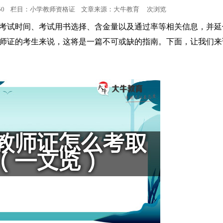
0:56:50 栏目：小学教师资格证 文章来源：
大牛教育
次浏览
小学教师资格
的考试时间、考试用书选择、含金量以及通过率等相关信息，并延
师证的考生来说，这将是一篇不可或缺的指南。下面，让我们来
中学教师资格