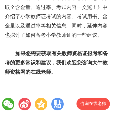
取？含金量、通过率、考试内容一文览！》中
介绍了小学教师证考试的内容、考试用书、含
金量以及通过率等相关信息。同时，延伸内容
也探讨了如何备考小学教师证的一些建议。
如果您需要获取有关教师资格证报考和备
考的更多常识和建议，我们欢迎您咨询大牛教
师资格网的在线老师。
咨询在线老师