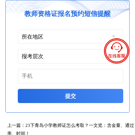
教师资格证报名预约短信提醒
提交
上一篇：
23下青岛小学教师证怎么考取？一文览：含金量、通过
率、时间！