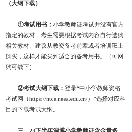
（大纲下载）
①考试用书：
小学教师证考试并没有官方
指定的教材，考生需要根据考试内容自行选购
相关教材。建议从教资备考前辈或者培训班上
购买，这样才能买到适合的备考用书。（可网
购可线下）
②考试大纲下载：
登录“中小学教师资格
考试网（https://ntce.neea.edu.cn/）”选择对应科
目的下载考试大纲。
三、23下半年淄博小学教师证含金量多