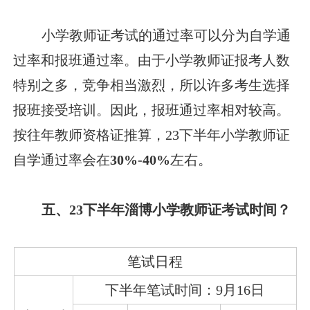
小学教师证考试的通过率可以分为自学通
过率和报班通过率。由于小学教师证报考人数
特别之多，竞争相当激烈，所以许多考生选择
报班接受培训。因此，报班通过率相对较高。
按往年教师资格证推算，23下半年小学教师证
自学通过率会在
30%-40%
左右。
五、23下半年淄博小学教师证考试时间？
笔试日程
下半年笔试时间：9月16日