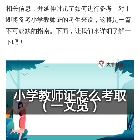
相关信息，并延伸讨论了如何进行备考。对于
即将备考小学教师证的考生来说，这将是一篇
不可或缺的指南。下面，让我们来详细了解一
下吧！