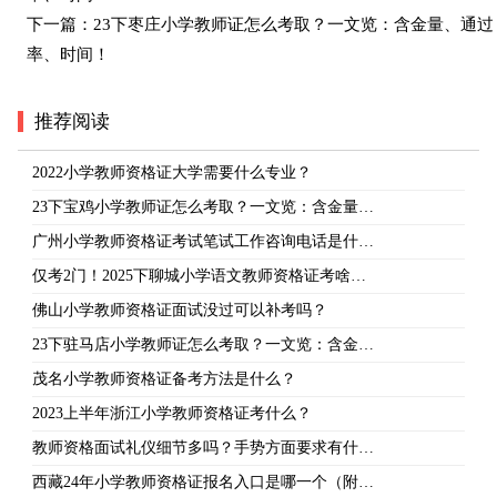
下一篇：
23下枣庄小学教师证怎么考取？一文览：含金量、通过
率、时间！
推荐阅读
2022小学教师资格证大学需要什么专业？
23下宝鸡小学教师证怎么考取？一文览：含金量…
广州小学教师资格证考试笔试工作咨询电话是什…
仅考2门！2025下聊城小学语文教师资格证考啥…
佛山小学教师资格证面试没过可以补考吗？
23下驻马店小学教师证怎么考取？一文览：含金…
茂名小学教师资格证备考方法是什么？
2023上半年浙江小学教师资格证考什么？
教师资格面试礼仪细节多吗？手势方面要求有什…
西藏24年小学教师资格证报名入口是哪一个（附…