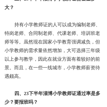
大？
持有小学教师证的人可以成为编制老师、
特岗老师、合同制老师、代课老师、培训班老
师等等。虽然现在国家小学教育强调减负，但
小学教师的需求量依然增加，大可选择三年级
以上参与教学，因此在就业方面有着较好的前
景。而且，在一些一线城市，小学教师薪资待
遇颇高。
四、23下半年淄博小学教师证通过率是多
少？要报班吗？