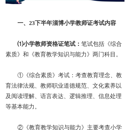
一、23下半年淄博小学教师证考试内容
⑴小学教师资格证笔试：
笔试包括《综合
素质》和《教育教学知识与能力》两门科目。
①《综合素质》考试：考查教育理念、教
育法律法规、教师职业道德规范、文化素养以
及阅读理解、语言表达、逻辑推理、信息处理
等基本能力。
②《教育教学知识与能力》主要考查小学