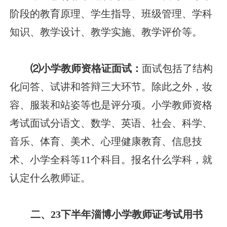
阶段的教育原理、学生指导、班级管理、学科
知识、教学设计、教学实施、教学评价等。
⑵小学教师资格证面试：
面试包括了结构
化问答、试讲和答辩三大环节。除此之外，妆
容、服装和站姿等也是评分项。小学教师资格
考试面试分语文、数学、英语、社会、科学、
音乐、体育、美术、心理健康教育、信息技
术、小学全科等11个科目。报名什么学科，就
认定什么教师证。
二、23下半年淄博小学教师证考试用书