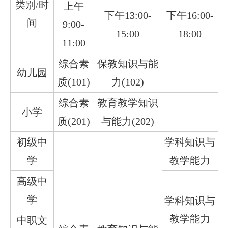
类别/时
上午
下午13:00-
下午16:00-
间
9:00-
15:00
18:00
11:00
综合素
保教知识与能
幼儿园
——
质(101)
力(102)
综合素
教育教学知识
小学
——
质(201)
与能力(202)
初级中
学科知识与
学
教学能力
高级中
学
学科知识与
教学能力
中职文