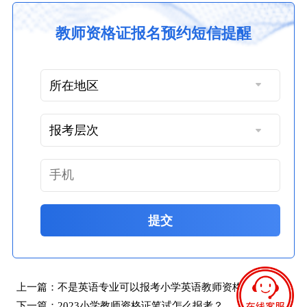
教师资格证报名预约短信提醒
提交
上一篇：
不是英语专业可以报考小学英语教师资格证考试吗？
下一篇：
2023小学教师资格证笔试怎么报考？