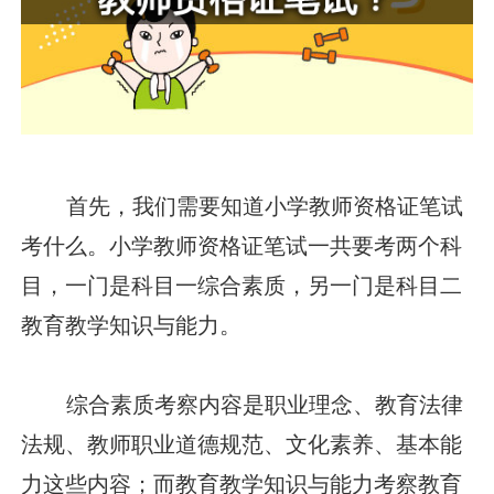
首先，我们需要知道小学教师资格证笔试
考什么。小学教师资格证笔试一共要考两个科
目，一门是科目一综合素质，另一门是科目二
教育教学知识与能力。
综合素质考察内容是职业理念、教育法律
法规、教师职业道德规范、文化素养、基本能
力这些内容；而教育教学知识与能力考察教育