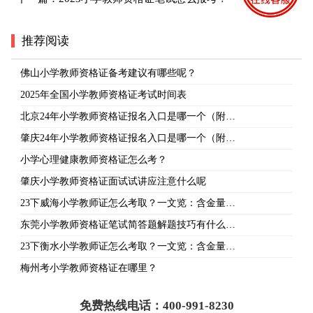
推荐阅读
佛山小学教师资格证备考建议有哪些呢？
2025年全国小学教师资格证考试时间表
北京24年小学教师资格证报名入口是哪一个（附…
肇庆24年小学教师资格证报名入口是哪一个（附…
小学心理健康教师资格证怎么考？
肇庆小学教师资格证面试试讲应注意什么呢
23下威海小学教师证怎么考取？一文览：含金量…
东莞小学教师资格证笔试简答题解题技巧有什么…
23下衡水小学教师证怎么考取？一文览：含金量…
梅州考小学教师资格证在哪里？
免费热线电话：400-991-8230