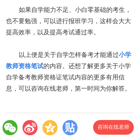
如果自学能力不足、小白零基础的考生，
也不要勉强，可以进行报班学习，这样会大大
提高效率，以及提高考试通过率。
以上便是关于自学怎样备考才能通过
小学
教师资格笔试
的内容。还想了解更多关于小学
自学备考教师资格证笔试内容的更多有用信
息，可以咨询在线老师，第一时间为你解答。
咨询在线老师