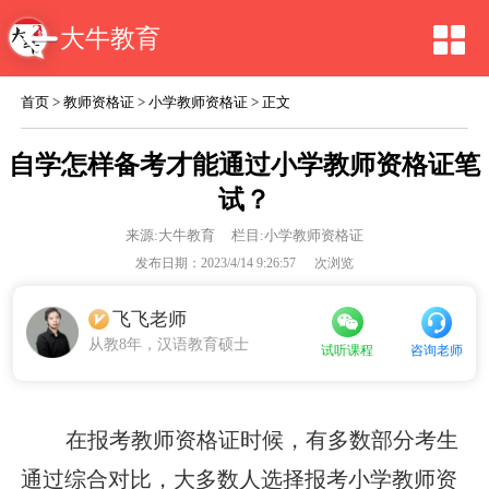
大牛教育
首页
>
教师资格证
>
小学教师资格证
> 正文
自学怎样备考才能通过小学教师资格证笔
试？
来源:
大牛教育
栏目:小学教师资格证
发布日期：2023/4/14 9:26:57
次浏览
飞飞老师
从教8年，汉语教育硕士
咨询老师
试听课程
在报考教师资格证时候，有多数部分考生
通过综合对比，大多数人选择报考小学教师资