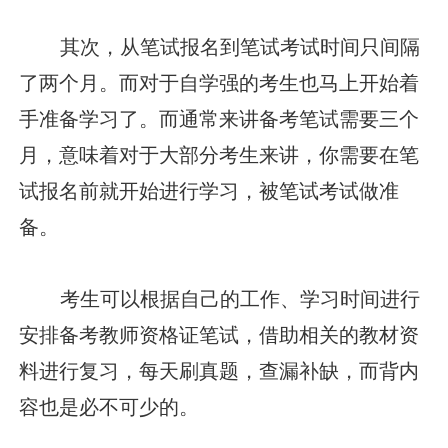
其次，从笔试报名到笔试考试时间只间隔
了两个月。而对于自学强的考生也马上开始着
手准备学习了。而通常来讲备考笔试需要三个
月，意味着对于大部分考生来讲，你需要在笔
试报名前就开始进行学习，被笔试考试做准
备。
考生可以根据自己的工作、学习时间进行
安排备考教师资格证笔试，借助相关的教材资
料进行复习，每天刷真题，查漏补缺，而背内
容也是必不可少的。