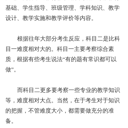
基础、学生指导、班级管理、学科知识、教学
设计、教学实施和教学评价等内容。
根据往年大部分考生反应，科目二是比科
目一难度相对大的。科目一主要考察综合素
质，根据有些考生说法“有的题有常识都可以
做”。
而科目二更多要考察一些专业的教学知识
等，难度相对大点。当然，在于考生对于知识
的把握，不管难度大小，都需要做充分的准
备。