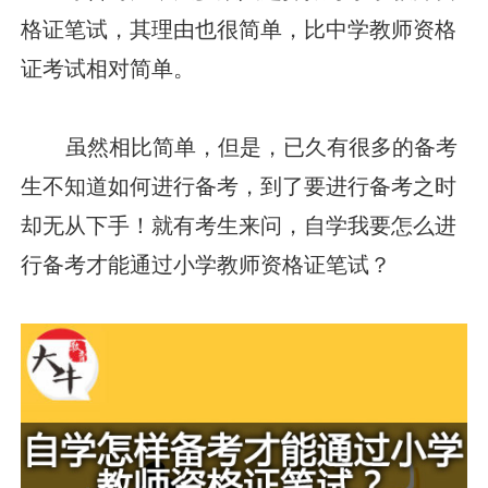
格证笔试，其理由也很简单，比中学教师资格
证考试相对简单。
虽然相比简单，但是，已久有很多的备考
生不知道如何进行备考，到了要进行备考之时
却无从下手！就有考生来问，自学我要怎么进
行备考才能通过小学教师资格证笔试？