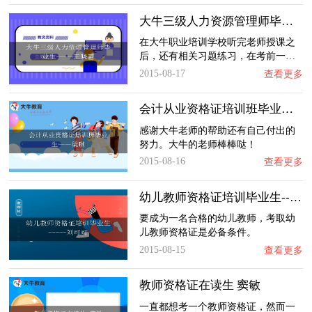
大牛三级人力资源管理师毕业生-----王晓蕾
在大牛职业培训学校听完老师授课之
后，还有相关习题练习，在考前一…
2015-08-17
查看更多
会计从业资格证培训班毕业生——梁琪
感谢大牛老师的帮助还有自己付出的
努力。大牛的老师棒棒哒！
2015-08-16
查看更多
幼儿教师资格证培训毕业生-----刘可可
要成为一名合格的幼儿教师，考取幼
儿教师资格证是必备条件。
2015-08-15
查看更多
教师资格证在读生 窦敏
一直都想考一个教师资格证，然而一