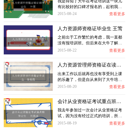
我是得知了大牛在考证培训这一块儿
有比较好的口碑才报名的，起初我…
2015-08-24
查看更多
人力资源师资格证毕业生 王莺
之前出于工作繁忙的考虑，我一直都
没有报培训班。但后来在大牛了解…
2015-08-22
查看更多
人力资源管理师资格证在读生 李美霞
出来工作以后就再也没有享受到上课
的乐趣了，但是自从来到了大牛培…
2015-08-20
查看更多
会计从业资格证考试重点班毕业生 刘伟谊
我去年参加过一次会计从业资格证考
试，因为没有经过正式的培训，所…
2015-08-19
查看更多