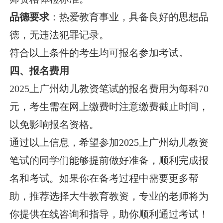
品德要求
：热爱教育事业，具备良好的思想品
德，无违法犯罪记录。
符合以上条件的考生均可报名参加考试。
四、报名费用
2025上广州幼儿教资笔试的报名费用为每科70
元，考生需在网上缴费时注意缴费截止时间，
以免影响报名资格。
通过以上信息，希望参加2025上广州幼儿教资
笔试的同学们能够提前做好准备，顺利完成报
名和考试。如果你在备考过程中需要更多帮
助，推荐选择大牛教育教资，专业的老师将为
你提供在线咨询和指导，助你顺利通过考试！