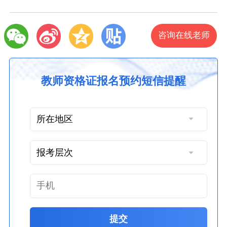
咨询在线老师
教师资格证报名预约短信提醒
提交