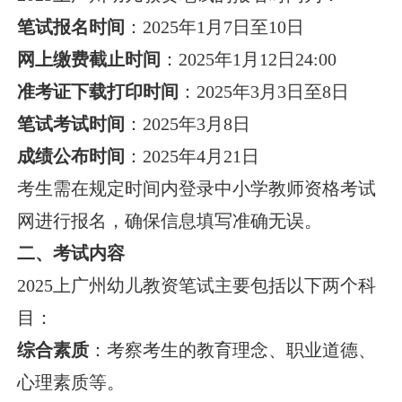
笔试报名时间
：2025年1月7日至10日
网上缴费截止时间
：2025年1月12日24:00
准考证下载打印时间
：2025年3月3日至8日
笔试考试时间
：2025年3月8日
成绩公布时间
：2025年4月21日
考生需在规定时间内登录中小学教师资格考试
网进行报名，确保信息填写准确无误。
二、考试内容
2025上广州幼儿教资笔试主要包括以下两个科
目：
综合素质
：考察考生的教育理念、职业道德、
心理素质等。