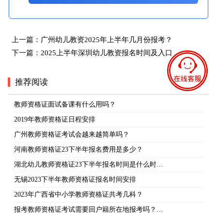
上一篇：
广州幼儿教资2025年上半年几月份报考？
下一篇：
2025上半年深圳幼儿教资报名时间及入口
推荐阅读
教师资格证面试备课有什么用吗？
2019年教师资格证日程安排
广州教师资格证考试会越来越简单吗？
河南教师资格证23下半年报名费用是多少？
湖北幼儿教师资格证23下半年报名时间是什么时…
无锡2023下半年教师资格证报名时间安排
2023年广西省中小学教师资格证共考几科？
报考教师资格证考试需要回户籍所在地报考吗？…