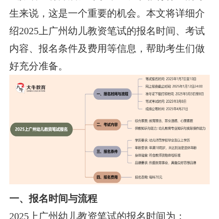
生来说，这是一个重要的机会。本文将详细介
绍2025上广州幼儿教资笔试的报名时间、考试
内容、报名条件及费用等信息，帮助考生们做
好充分准备。
一、报名时间与流程
2025上广州幼儿教资笔试的报名时间为：