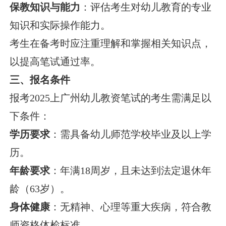
保教知识与能力
：评估考生对幼儿教育的专业
知识和实际操作能力。
考生在备考时应注重理解和掌握相关知识点，
以提高笔试通过率。
三、报名条件
报考2025上广州幼儿教资笔试的考生需满足以
下条件：
学历要求
：需具备幼儿师范学校毕业及以上学
历。
年龄要求
：年满18周岁，且未达到法定退休年
龄（63岁）。
身体健康
：无精神、心理等重大疾病，符合教
师资格体检标准。