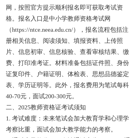
网，按照官方提示顺利报名即可获取考试资
格。报名入口是中小学教师资格考试网
（https://ntce.neea.edu.cn/），报名流程包括注
册相关信息、阅读须知、填报资料、上传照
片、信息初审、信息核验、查看审核结果、缴
费、打印准考证。材料准备包括证件照、身份
证复印件、户籍证明、体检表、思想品德鉴定
表、学历证明等。此外，报名费用为笔试每科
40-70元，面试200-300元。
二、2025教师资格证考试须知
1. 考试难度：未来笔试会加大教育学和心理学
考察比重，面试会加大教学能力的考察。