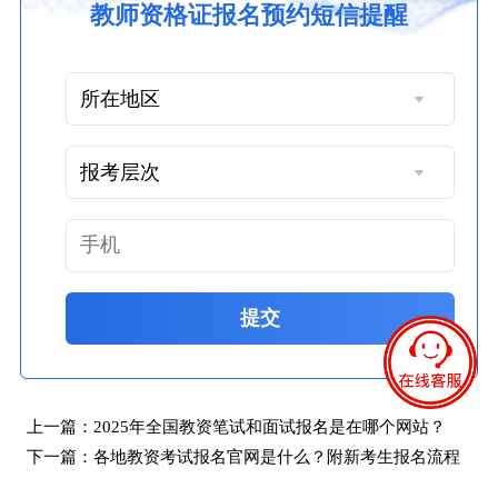
教师资格证报名预约短信提醒
提交
上一篇：
2025年全国教资笔试和面试报名是在哪个网站？
下一篇：
各地教资考试报名官网是什么？附新考生报名流程