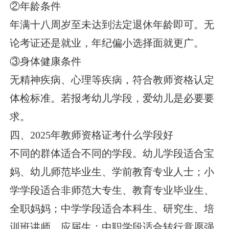
②年龄条件
年满十八周岁至未达到法定退休年龄即可。无
论考证还是就业，年纪偏小选择面就更广。
③身体健康条件
无精神疾病、心理等疾病，符合教师资格认定
体检标准。若报考幼儿学段，爱幼儿是必要要
求。
四、2025年教师资格证考什么学段好
不同的群体适合不同的学段。幼儿学段适合宝
妈、幼儿师范毕业生、学前教育专业人士；小
学学段适合非师范大专生、教育专业毕业生、
全职妈妈；中学学段适合本科生、研究生、培
训班讲师、应届生；中职学段适合转行意愿强