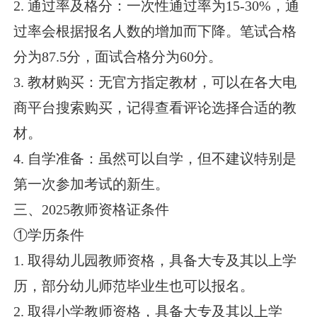
2. 通过率及格分：一次性通过率为15-30%，通
过率会根据报名人数的增加而下降。笔试合格
分为87.5分，面试合格分为60分。
3. 教材购买：无官方指定教材，可以在各大电
商平台搜索购买，记得查看评论选择合适的教
材。
4. 自学准备：虽然可以自学，但不建议特别是
第一次参加考试的新生。
三、2025教师资格证条件
①学历条件
1. 取得幼儿园教师资格，具备大专及其以上学
历，部分幼儿师范毕业生也可以报名。
2. 取得小学教师资格，具备大专及其以上学