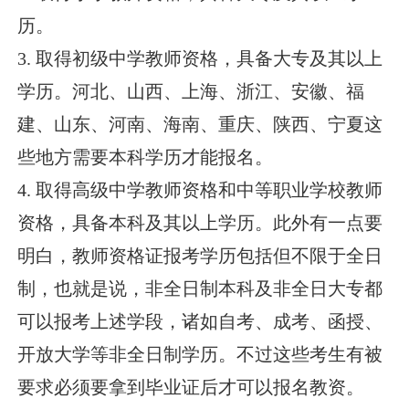
历。
3. 取得初级中学教师资格，具备大专及其以上
学历。河北、山西、上海、浙江、安徽、福
建、山东、河南、海南、重庆、陕西、宁夏这
些地方需要本科学历才能报名。
4. 取得高级中学教师资格和中等职业学校教师
资格，具备本科及其以上学历。此外有一点要
明白，教师资格证报考学历包括但不限于全日
制，也就是说，非全日制本科及非全日大专都
可以报考上述学段，诸如自考、成考、函授、
开放大学等非全日制学历。不过这些考生有被
要求必须要拿到毕业证后才可以报名教资。