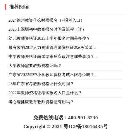
推荐阅读
2024徐州教资什么时候报名（+报考入口）
2025上深圳初中教资报名时间及流程（详）
幼儿教师资格证2025上半年报名时间是多少？
最有效的2017人力资源管理师资格证2级考试试…
中学教师资格证面试结束后应该注意哪些事项？…
大学教师需要教师资格证吗？
广东省2022年中小学教师资格考试不限考位吗？…
23年广东省考教师资格证什么时间？
2022年教师资格证考试报名入口是什么？
考心理健康教育教师资格证有用吗？
免费热线电话：400-991-8230
Copyright © 2021 粤ICP备18016435号