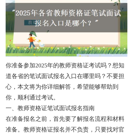
你准备参加2025年的教师资格证考试吗？想知
道各省的笔试面试报名入口在哪里吗？不要担
心，本文将为你详细解答，希望能够帮助到
你，顺利通过考试。
一、教师资格证笔试面试报名指南
在准备报名之前，首先要了解报名流程和材料
准备。教师资格证报名并不负责，只要找对官