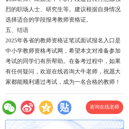
烈的职场人士、研究生等。建议根据自身情况
选择适合的学段报考教师资格证。
五、结语
2025年各省的教师资格证笔试面试报名入口是
中小学教师资格考试网，希望本文对准备参加
考试的同学们有所帮助。在备考过程中，如果
有任何疑问，欢迎在线咨询大牛老师，祝愿大
家都能顺利通过考试，成为一名合格的教师！
咨询在线老师