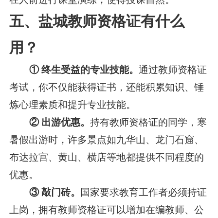
五、盐城教师资格证有什么
用？
① 终生受益的专业技能。
通过教师资格证
考试，你不仅能获得证书，还能积累知识、锤
炼心理素质和提升专业技能。
② 出游优惠。
持有教师资格证的同学，寒
暑假出游时，许多景点如九华山、龙门石窟、
布达拉宫、黄山、横店等地都提供不同程度的
优惠。
③ 敲门砖。
国家要求教育工作者必须持证
上岗，拥有教师资格证可以增加在编教师、公