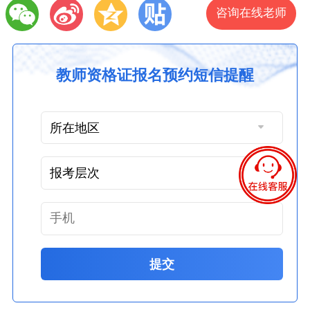
咨询在线老师
教师资格证报名预约短信提醒
提交