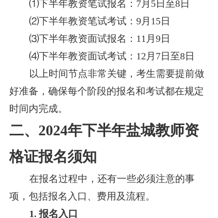
⑴下半年教资笔试报名：7月5日至8日
⑵下半年教资笔试考试：9月15日
⑶下半年教资面试报名：11月9日
⑷下半年教资面试考试：12月7日至8日
以上时间节点非常关键，考生需要提前做
好准备，确保每个阶段的报名和考试都在规定
时间内完成。
二、2024年下半年盐城教师资
格证报名须知
在报名过程中，还有一些必须注意的事
项，包括报名入口、费用及流程。
1. 报名入口