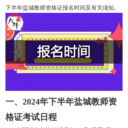
下半年盐城教师资格证报名时间及有关须知。
一、2024年下半年盐城教师资
格证考试日程