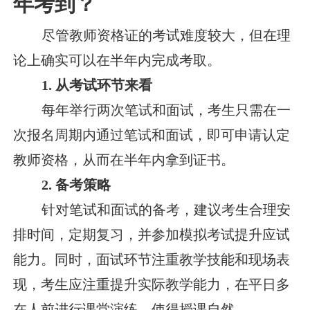
年考到？
尽管教师资格证的考试难度较大，但在理
论上确实可以在半年内完成考取。
1. 从考试环节来看
每年举行两次笔试和面试，考生只需在一
次报名周期内通过笔试和面试，即可申请认定
教师资格，从而在半年内拿到证书。
2. 备考策略
针对笔试和面试的备考，建议考生合理安
排时间，定期复习，并参加模拟考试提升应试
能力。同时，面试环节注重教学技能和现场表
现，考生应注重提升实际教学能力，在平日多
在人前进行课堂演练，使得授课自然。