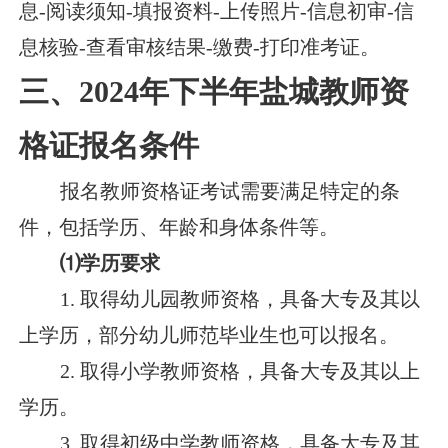
息-阅读须知-填报资料-上传照片-信息初审-信
息核验-查看审核结果-缴费-打印准考证。
三、2024年下半年盐城教师资
格证报名条件
报名教师资格证考试需要满足特定的条
件，包括学历、年龄和身体条件等。
⑴学历要求
1. 取得幼儿园教师资格，具备大专及其以
上学历，部分幼儿师范毕业生也可以报名。
2. 取得小学教师资格，具备大专及其以上
学历。
3. 取得初级中学教师资格，具备大专及其