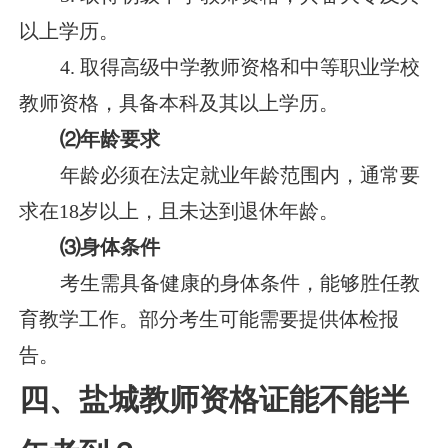
以上学历。
4. 取得高级中学教师资格和中等职业学校
教师资格，具备本科及其以上学历。
⑵年龄要求
年龄必须在法定就业年龄范围内，通常要
求在18岁以上，且未达到退休年龄。
⑶身体条件
考生需具备健康的身体条件，能够胜任教
育教学工作。部分考生可能需要提供体检报
告。
四、盐城教师资格证能不能半