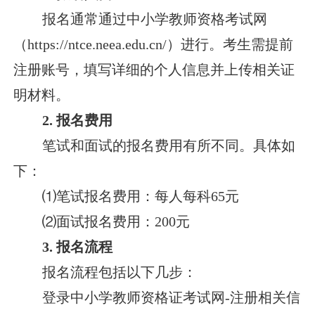
报名通常通过中小学教师资格考试网
（https://ntce.neea.edu.cn/）进行。考生需提前
注册账号，填写详细的个人信息并上传相关证
明材料。
2. 报名费用
笔试和面试的报名费用有所不同。具体如
下：
⑴笔试报名费用：每人每科65元
⑵面试报名费用：200元
3. 报名流程
报名流程包括以下几步：
登录中小学教师资格证考试网-注册相关信