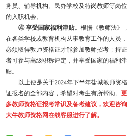
务员、辅导机构、民办学校及特岗教师等岗位
的入职机会。
④ 享受国家福利津贴。
根据《教师法》，
在各类学校或教育机构从事教育工作的人员，
必须取得教师资格证才能参加教师招考；持证
者可参与高级职称评定，并享受国家的福利津
贴。
以上便是关于2024年下半年盐城教师资格
证报名的全部内容，希望对考生有所帮助。
更
多教师资格证报考常识及备考建议，欢迎咨询
大牛教师资格网在线客服进行了解。