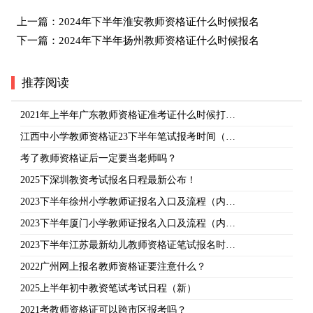
上一篇：
2024年下半年淮安教师资格证什么时候报名
下一篇：
2024年下半年扬州教师资格证什么时候报名
推荐阅读
2021年上半年广东教师资格证准考证什么时候打…
江西中小学教师资格证23下半年笔试报考时间（…
考了教师资格证后一定要当老师吗？
2025下深圳教资考试报名日程最新公布！
2023下半年徐州小学教师证报名入口及流程（内…
2023下半年厦门小学教师证报名入口及流程（内…
2023下半年江苏最新幼儿教师资格证笔试报名时…
2022广州网上报名教师资格证要注意什么？
2025上半年初中教资笔试考试日程（新）
2021考教师资格证可以跨市区报考吗？