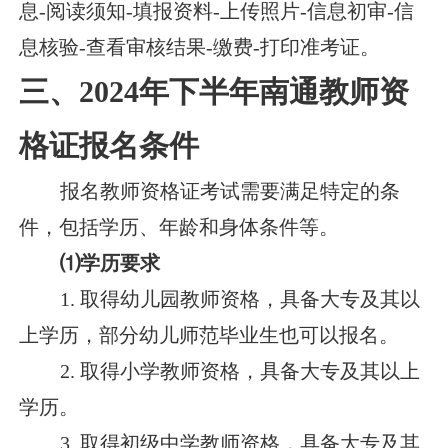
息-阅读须知-填报资料-上传照片-信息初审-信
息核验-查看审核结果-缴费-打印准考证。
三、2024年下半年南通教师资
格证报名条件
报名教师资格证考试需要满足特定的条
件，包括学历、年龄和身体条件等。
⑴学历要求
1. 取得幼儿园教师资格，具备大专及其以
上学历，部分幼儿师范毕业生也可以报名。
2. 取得小学教师资格，具备大专及其以上
学历。
3. 取得初级中学教师资格，具备大专及其