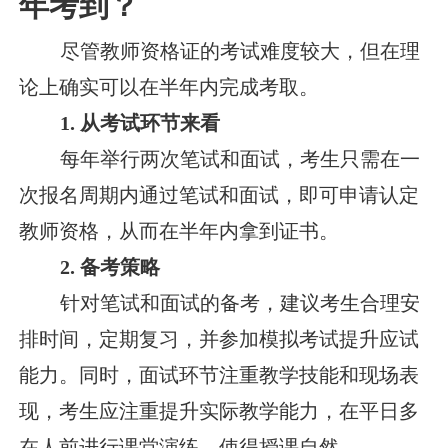
年考到？
尽管教师资格证的考试难度较大，但在理
论上确实可以在半年内完成考取。
1. 从考试环节来看
每年举行两次笔试和面试，考生只需在一
次报名周期内通过笔试和面试，即可申请认定
教师资格，从而在半年内拿到证书。
2. 备考策略
针对笔试和面试的备考，建议考生合理安
排时间，定期复习，并参加模拟考试提升应试
能力。同时，面试环节注重教学技能和现场表
现，考生应注重提升实际教学能力，在平日多
在人前进行课堂演练，使得授课自然。