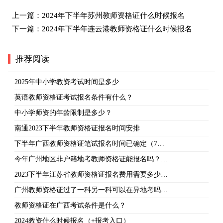
上一篇：
2024年下半年苏州教师资格证什么时候报名
下一篇：
2024年下半年连云港教师资格证什么时候报名
推荐阅读
2025年中小学教资考试时间是多少
英语教师资格证考试报名条件有什么？
中小学师资的年龄限制是多少？
南通2023下半年教师资格证报名时间安排
下半年广西教师资格证笔试报名时间已确定（7…
今年广州地区非户籍地考教师资格证能报名吗？…
2023下半年江苏省教师资格证报名费用需要多少…
广州教师资格证过了一科另一科可以在异地考吗…
教师资格证在广西考试条件是什么？
2024教资什么时候报名（+报考入口）