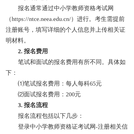
报名通常通过中小学教师资格考试网
（https://ntce.neea.edu.cn/）进行。考生需提前
注册账号，填写详细的个人信息并上传相关证
明材料。
2. 报名费用
笔试和面试的报名费用有所不同。具体如
下：
⑴笔试报名费用：每人每科65元
⑵面试报名费用：200元
3. 报名流程
报名流程包括以下几步：
登录中小学教师资格证考试网-注册相关信