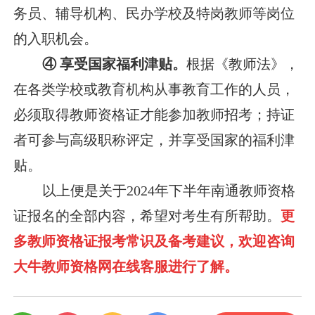
务员、辅导机构、民办学校及特岗教师等岗位
的入职机会。
④ 享受国家福利津贴。
根据《教师法》，
在各类学校或教育机构从事教育工作的人员，
必须取得教师资格证才能参加教师招考；持证
者可参与高级职称评定，并享受国家的福利津
贴。
以上便是关于2024年下半年南通教师资格
证报名的全部内容，希望对考生有所帮助。
更
多教师资格证报考常识及备考建议，欢迎咨询
大牛教师资格网在线客服进行了解。