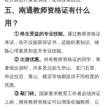
五、南通教师资格证有什么
用？
① 终生受益的专业技能。
通过教师资格证
考试，你不仅能获得证书，还能积累知识、锤
炼心理素质和提升专业技能。
② 出游优惠。
持有教师资格证的同学，寒
暑假出游时，许多景点如九华山、龙门石窟、
布达拉宫、黄山、横店等地都提供不同程度的
优惠。
③ 敲门砖。
国家要求教育工作者必须持证
上岗，拥有教师资格证可以增加在编教师、公