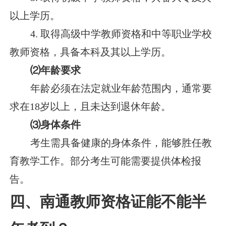
以上学历。
4. 取得高级中学教师资格和中等职业学校
教师资格，具备本科及其以上学历。
⑵年龄要求
年龄必须在法定就业年龄范围内，通常要
求在18岁以上，且未达到退休年龄。
⑶身体条件
考生需具备健康的身体条件，能够胜任教
育教学工作。部分考生可能需要提供体检报
告。
四、南通教师资格证能不能半