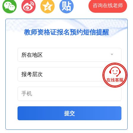
咨询在线老师
教师资格证报名预约短信提醒
提交