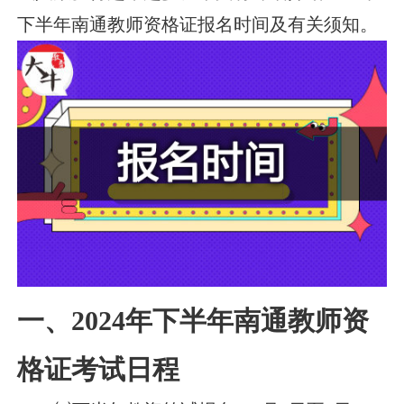
下半年南通教师资格证报名时间及有关须知。
一、2024年下半年南通教师资
格证考试日程