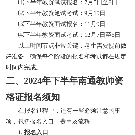
⑴下半年教资笔试报名：7月5日至8日
⑵下半年教资笔试考试：9月15日
⑶下半年教资面试报名：11月9日
⑷下半年教资面试考试：12月7日至8日
以上时间节点非常关键，考生需要提前做
好准备，确保每个阶段的报名和考试都在规定
时间内完成。
二、2024年下半年南通教师资
格证报名须知
在报名过程中，还有一些必须注意的事
项，包括报名入口、费用及流程。
1. 报名入口