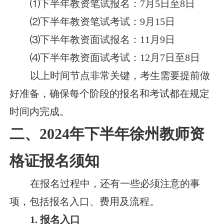
⑴下半年教资笔试报名：7月5日至8日
⑵下半年教资笔试考试：9月15日
⑶下半年教资面试报名：11月9日
⑷下半年教资面试考试：12月7日至8日
以上时间节点非常关键，考生需要提前做
好准备，确保每个阶段的报名和考试都在规定
时间内完成。
二、2024年下半年徐州教师资
格证报名须知
在报名过程中，还有一些必须注意的事
项，包括报名入口、费用及流程。
1. 报名入口