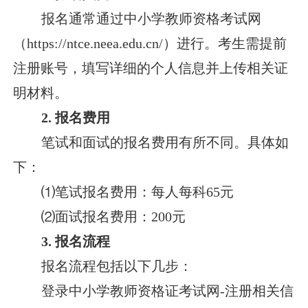
报名通常通过中小学教师资格考试网
（https://ntce.neea.edu.cn/）进行。考生需提前
注册账号，填写详细的个人信息并上传相关证
明材料。
2. 报名费用
笔试和面试的报名费用有所不同。具体如
下：
⑴笔试报名费用：每人每科65元
⑵面试报名费用：200元
3. 报名流程
报名流程包括以下几步：
登录中小学教师资格证考试网-注册相关信