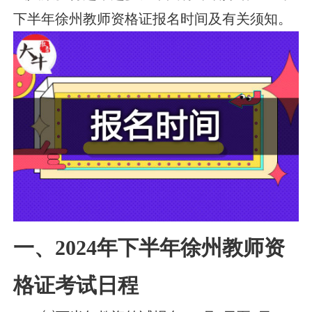
下半年徐州教师资格证报名时间及有关须知。
一、2024年下半年徐州教师资
格证考试日程