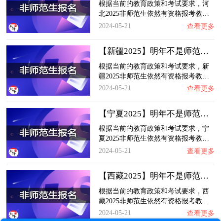
根据当前的教育政策和考试要求，河
北2025非师范生依然有资格报考教…
2024-05-21
查看更多
【新疆2025】明年不是师范生还可以报考教师资…
根据当前的教育政策和考试要求，新
疆2025非师范生依然有资格报考教…
2024-05-21
查看更多
【宁夏2025】明年不是师范生还可以报考教师资…
根据当前的教育政策和考试要求，宁
夏2025非师范生依然有资格报考教…
2024-05-21
查看更多
【西藏2025】明年不是师范生还可以报考教师资…
根据当前的教育政策和考试要求，西
藏2025非师范生依然有资格报考教…
2024-05-21
查看更多