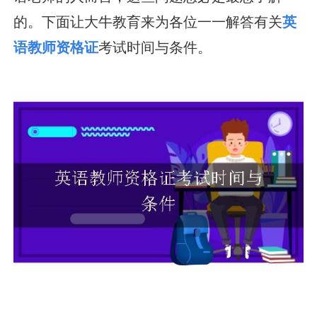
的。下面让大牛教育来为各位一一解答有关
英
语教师资格证
考试时间与条件。