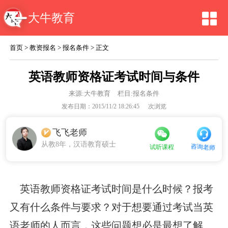
大牛教育
首页
>
教资报名
>
报名条件
> 正文
英语教师资格证考试时间与条件
来源:
大牛教育
栏目:报名条件
发布日期：2015/11/2 18:26:45
次浏览
飞飞老师
从教8年，汉语教育硕士
咨询老师
试听课程
英语教师资格证考试时间是什么时候？报考
又有什么条件与要求？对于想要通过考试当英
语老师的人而言，这些问题想必是最想了解