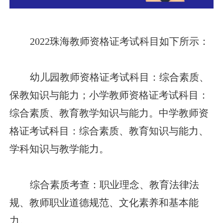
2022珠海教师资格证考试科目如下所示：
幼儿园教师资格证考试科目：综合素质、
保教知识与能力；小学教师资格证考试科目：
综合素质、教育教学知识与能力。中学教师资
格证考试科目：综合素质、教育知识与能力、
学科知识与教学能力。
综合素质考查：职业理念、教育法律法
规、教师职业道德规范、文化素养和基本能
力。