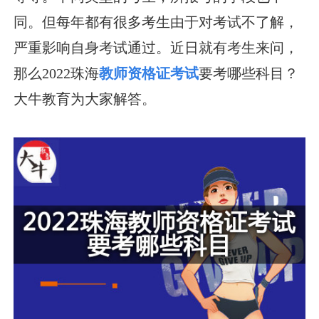
同。但每年都有很多考生由于对考试不了解，
严重影响自身考试通过。近日就有考生来问，
那么2022珠海
教师资格证考试
要考哪些科目？
大牛教育为大家解答。