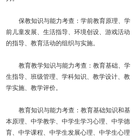
保教知识与能力考查：学前教育原理、学
前儿童发展、生活指导、环境创设、游戏活动
的指导、教育活动的组织与实施。
教育教学知识与能力考查：教育基础、学
生指导、班级管理、学科知识、教学设计、教
学实施、教学评价。
教育知识与能力考查：教育基础知识和基
本原理、中学教学、中学生学习心理、中学德
育、中学课程、中学生发展心理、中学生心理