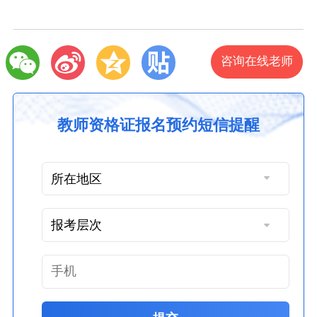
咨询在线老师
教师资格证报名预约短信提醒