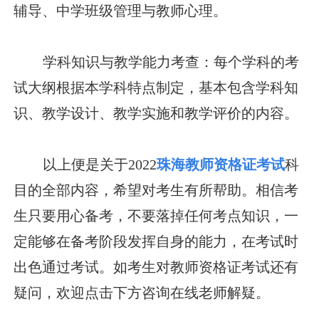
辅导、中学班级管理与教师心理。
学科知识与教学能力考查：每个学科的考
试大纲根据本学科特点制定，基本包含学科知
识、教学设计、教学实施和教学评价的内容。
以上便是关于2022
珠海教师资格证考试
科
目的全部内容，希望对考生有所帮助。相信考
生只要用心备考，不要落掉任何考点知识，一
定能够在备考阶段发挥自身的能力，在考试时
出色通过考试。如考生对教师资格证考试还有
疑问，欢迎点击下方咨询在线老师解疑。