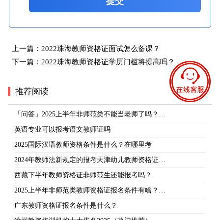
提交
上一篇：
2022珠海教师资格证面试怎么备课？
下一篇：
2022珠海教师资格证学历门槛将提高吗？
推荐阅读
「问答」2025上半年非师范类不能当老师了吗？…
英语专业可以报考语文教师证吗
2025国际汉语教师资格条件是什么？在哪里考
2024年教师法新规定的报考天津幼儿教师资格证…
西藏下半年教师资格证非师范生还能报考吗？
2025上半年非师范类教师资格证报名条件有啥？…
广东教师资格证报名条件是什么？