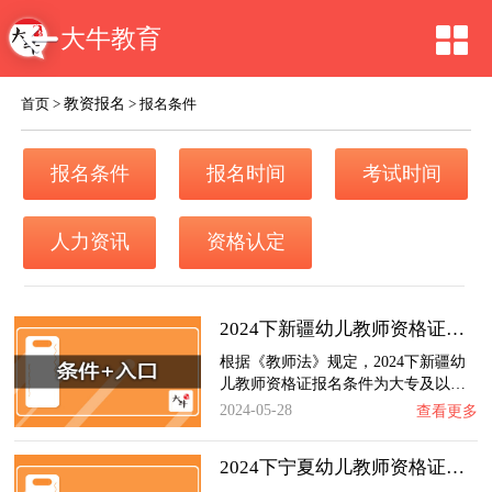
大牛教育
教资报名
首页
>
>
报名条件
报名条件
报名时间
考试时间
人力资讯
资格认定
2024下新疆幼儿教师资格证报名条件+官网入口…
根据《教师法》规定，2024下新疆幼
儿教师资格证报名条件为大专及以…
2024-05-28
查看更多
2024下宁夏幼儿教师资格证报名条件+官网入口…