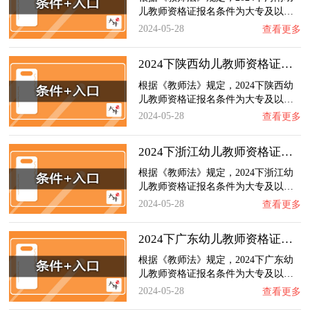
儿教师资格证报名条件为大专及以…
2024-05-28
查看更多
2024下陕西幼儿教师资格证报名条件+官网入口…
根据《教师法》规定，2024下陕西幼
儿教师资格证报名条件为大专及以…
2024-05-28
查看更多
2024下浙江幼儿教师资格证报名条件+官网入口…
根据《教师法》规定，2024下浙江幼
儿教师资格证报名条件为大专及以…
2024-05-28
查看更多
2024下广东幼儿教师资格证报名条件+官网入口…
根据《教师法》规定，2024下广东幼
儿教师资格证报名条件为大专及以…
2024-05-28
查看更多