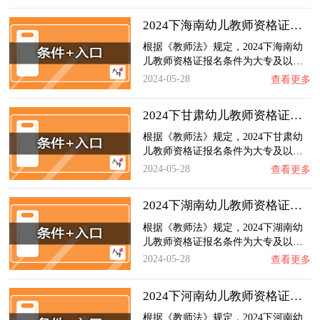
2024下海南幼儿教师资格证报名条件+官网入口…
根据《教师法》规定，2024下海南幼
儿教师资格证报名条件为大专及以…
2024-05-28
查看更多
2024下甘肃幼儿教师资格证报名条件+官网入口…
根据《教师法》规定，2024下甘肃幼
儿教师资格证报名条件为大专及以…
2024-05-28
查看更多
2024下湖南幼儿教师资格证报名条件+官网入口…
根据《教师法》规定，2024下湖南幼
儿教师资格证报名条件为大专及以…
2024-05-28
查看更多
2024下河南幼儿教师资格证报名条件+官网入口…
根据《教师法》规定，2024下河南幼