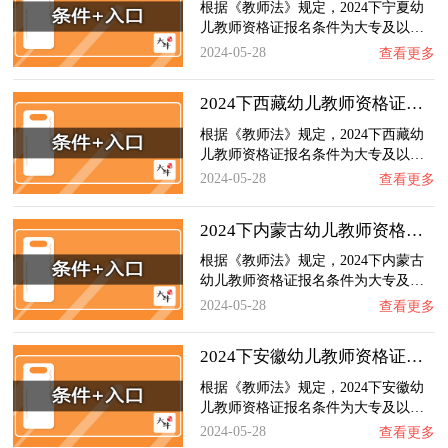
根据《教师法》规定，2024下宁夏幼
儿教师资格证报名条件为大专及以…
2024-05-28
查看更多
2024下西藏幼儿教师资格证报名条件+官网入口…
根据《教师法》规定，2024下西藏幼
儿教师资格证报名条件为大专及以…
2024-05-28
查看更多
2024下内蒙古幼儿教师资格证报名条件+官网入…
根据《教师法》规定，2024下内蒙古
幼儿教师资格证报名条件为大专及…
2024-05-28
查看更多
2024下安徽幼儿教师资格证报名条件+官网入口…
根据《教师法》规定，2024下安徽幼
儿教师资格证报名条件为大专及以…
2024-05-28
查看更多