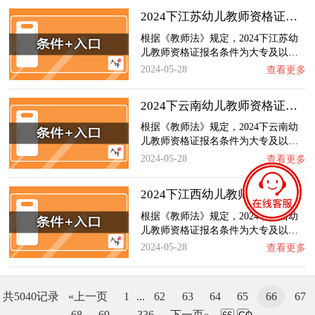
2024下江苏幼儿教师资格证报名条件+官网入口…
根据《教师法》规定，2024下江苏幼
儿教师资格证报名条件为大专及以…
2024-05-28
查看更多
2024下云南幼儿教师资格证报名条件+官网入口…
根据《教师法》规定，2024下云南幼
儿教师资格证报名条件为大专及以…
2024-05-28
查看更多
2024下江西幼儿教师资格证报名条件+官网入口…
根据《教师法》规定，2024下江西幼
儿教师资格证报名条件为大专及以…
2024-05-28
查看更多
共5040记录
«上一页
1
...
62
63
64
65
66
67
68
69
...
336
下一页»