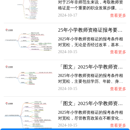
对于25年非师范生来说，考取教师资
格证是一个重要的职业发展步骤。…
2024-10-17
查看更多
25年小学教师资格证报考要什么条件？
2025年小学教师资格证的报考条件相
对宽松，无论是否经过改革，基本…
2024-10-15
查看更多
「图文」2025年小学教师资格证最低学历要求？…
2025年小学教师资格证的报考条件相
对宽松，主要包括学历、年龄、身…
2024-10-15
查看更多
「图文」2025年小学教师资格证要什么学历才能…
2025年小学教师资格证的报考条件相
对宽松，尽管教育政策在不断变化…
2024-10-15
查看更多