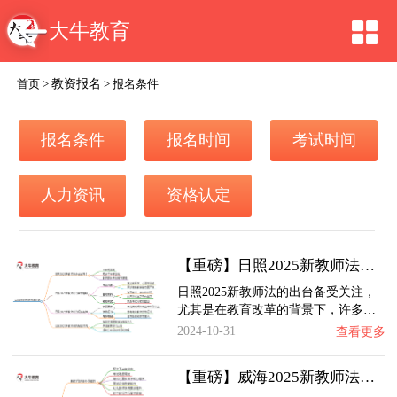
大牛教育
教资报名
首页
>
>
报名条件
报名条件
报名时间
考试时间
人力资讯
资格认定
【重磅】日照2025新教师法会出台吗？详解报考…
日照2025新教师法的出台备受关注，
尤其是在教育改革的背景下，许多…
2024-10-31
查看更多
【重磅】威海2025新教师法会出台吗？详解报考…