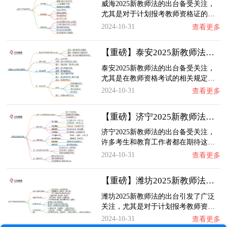
威海2025新教师法的出台备受关注，
尤其是对于计划报考教师资格证的…
2024-10-31
查看更多
【重磅】泰安2025新教师法会出台吗？详解报考…
泰安2025新教师法的出台备受关注，
尤其是在教师资格考试的相关规定…
2024-10-31
查看更多
【重磅】济宁2025新教师法会出台吗？详解报考…
济宁2025新教师法的出台备受关注，
许多考生和教育工作者都在期待这…
2024-10-31
查看更多
【重磅】潍坊2025新教师法会出台吗？详解报考…
潍坊2025新教师法的出台引发了广泛
关注，尤其是对于计划报考教师资…
2024-10-31
查看更多