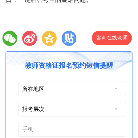
咨询在线老师
教师资格证报名预约短信提醒