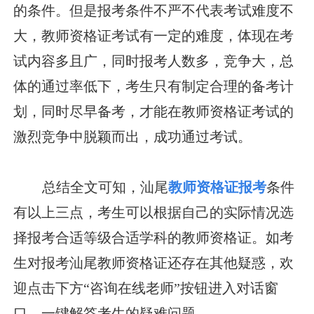
的条件。但是报考条件不严不代表考试难度不
大，教师资格证考试有一定的难度，体现在考
试内容多且广，同时报考人数多，竞争大，总
体的通过率低下，考生只有制定合理的备考计
划，同时尽早备考，才能在教师资格证考试的
激烈竞争中脱颖而出，成功通过考试。
总结全文可知，汕尾
教师资格证
报考
条件
有以上三点，考生可以根据自己的实际情况选
择报考合适等级合适学科的教师资格证。如考
生对报考汕尾教师资格证还存在其他疑惑，欢
迎点击下方“咨询在线老师”按钮进入对话窗
口，一键解答考生的疑难问题。