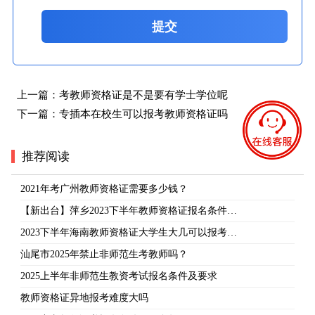
提交
上一篇：
考教师资格证是不是要有学士学位呢
下一篇：
专插本在校生可以报考教师资格证吗
推荐阅读
2021年考广州教师资格证需要多少钱？
【新出台】萍乡2023下半年教师资格证报名条件…
2023下半年海南教师资格证大学生大几可以报考…
汕尾市2025年禁止非师范生考教师吗？
2025上半年非师范生教资考试报名条件及要求
教师资格证异地报考难度大吗