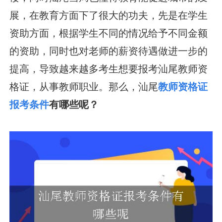
展，在教育方面下了很大的功夫，先是在学生
资助方面，根据学生不同的情况给予不同金额
的资助，同时也对老师的薪资待遇做进一步的
提高，导致越来越多考生想要报考汕尾教师资
格证，从事教师职业。那么，汕尾
教师资格证
报考
条件
有哪些呢？