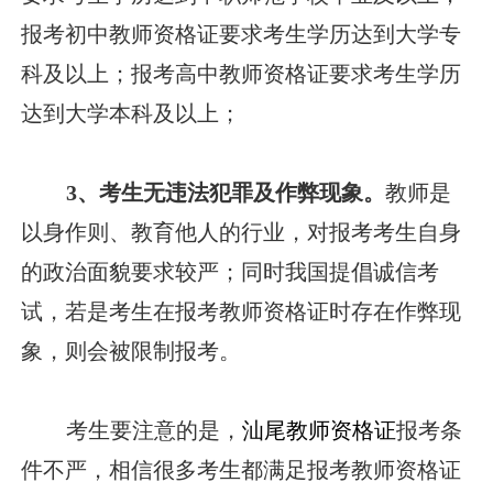
报考初中教师资格证要求考生学历达到大学专
科及以上；报考高中教师资格证要求考生学历
达到大学本科及以上；
3、考生无违法犯罪及作弊现象。
教师是
以身作则、教育他人的行业，对报考考生自身
的政治面貌要求较严；同时我国提倡诚信考
试，若是考生在报考教师资格证时存在作弊现
象，则会被限制报考。
考生要注意的是，
汕尾教师资格证
报考条
件不严，相信很多考生都满足报考教师资格证