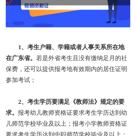
1、考生户籍、学籍或者人事关系所在地
在广东省。
若是外省考生且没有缴纳足月的社
保费，还可以提供报考地有效期内的居住证明
参加考试；
2、考生学历要满足《教师法》规定的要
求。
报考幼儿教师资格证要求考生学历达到幼
儿师范学校毕业及以上；报考小学教师资格证
要求考生学历达到中职师范学校毕业及以上；