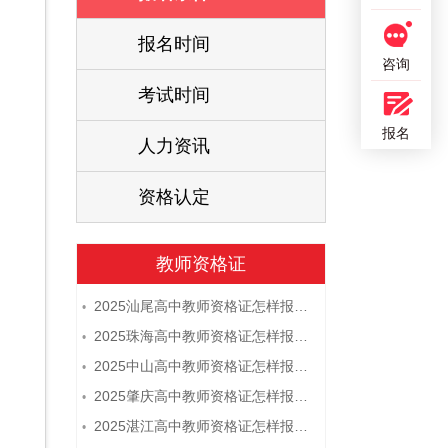
报名时间
咨询
考试时间
报名
人力资讯
资格认定
教师资格证
2025汕尾高中教师资格证怎样报名 附流程
•
2025珠海高中教师资格证怎样报名 附流程
•
2025中山高中教师资格证怎样报名 附流程
•
2025肇庆高中教师资格证怎样报名 附流程
•
2025湛江高中教师资格证怎样报名 附流程
•