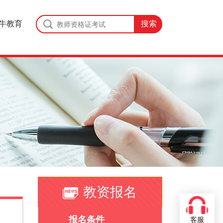
牛教育
教资报名
报名条件
客服