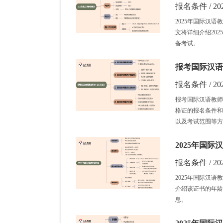
报名条件 / 202
2025年国际汉
文将详细介绍20
备考试。
报考国际汉语
报名条件 / 202
报考国际汉语教师
格证的报名条件和
以及考试范围等方
2025年国
报名条件 / 202
2025年国际汉
介绍该证书的年龄
息。