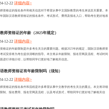
4-12-22
详细内容>
语教师资格证的报名条件和相关信息对于希望从事中文国际教育的考生来说至关重要。本
25年国际汉语教师资格证的报名条件、考试形式、费用及报名入口，帮助考生更好地准
教师资格证的年龄（2025年规定）
4-12-22
详细内容>
资格证的年龄限制是许多考生关注的重要问题。根据2025年的规定，国际汉语教师资
考试安排将为考生提供清晰的指导。本文将从年龄限制、报名官网及流程、考试时间
面进行详细介绍，以帮助同学们更好地了解相关信息。
际汉语教师资格证有年龄限制吗（须知）
4-12-22
详细内容>
语教师资格证的报名条件和流程是许多希望从事中文教学的考生关注的重点。本文将详细
限制、报名费用、报名官网及流程，以及考试形式，帮助同学们更好地了解相关信