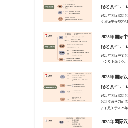
报名条件 / 202
2025年国际汉
文将详细介绍20
2025年国
报名条件 / 202
2025年国际中
中文及中华文化。
2025年国
报名条件 / 202
2025年国际汉
球对汉语学习的需
以下是关于202
2025年国