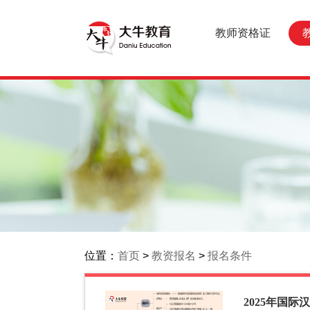
教师资格证
位置：
首页
>
教资报名
>
报名条件
2025年国