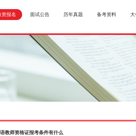
教资报名
面试公告
历年真题
备考资料
大
际汉语教师资格证报考条件有什么
报名条件