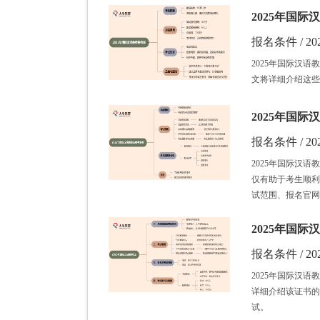
2025年国
报名条件 / 202
2025年国际汉
文将详细介绍这些
2025年国
报名条件 / 202
2025年国际汉
仅有助于考生顺利
试范围、报名官网
2025年国
报名条件 / 202
2025年国际汉
详细介绍该证书的
试。