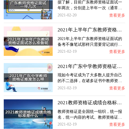
据了解，目前广东教师资格证面试一
年两次，分别是上半年一次（通常…
2021-02-20
查看更多
2021年上半年广东教师资格证面试怎么准备呢？…
2021年上半年广东教师资格证面试的
备考不像笔试那样只需要背记就行…
2021-02-19
查看更多
2021年广东中学教师资格证难度怎么样？
现如今考证成为了大多数人提升自己
的不二选择，在诸多证书中教师资…
2021-02-19
查看更多
2021教师资格证成绩合格标准是什么？
教师资格证是全国统一组织，统一报
名，统一内容的考试。教师资格证…
2021-02-19
查看更多