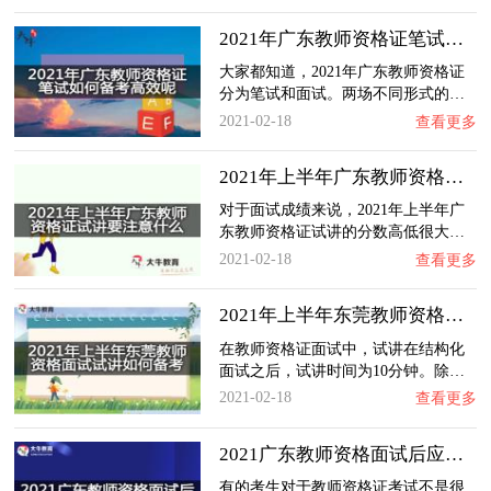
2021年广东教师资格证笔试如何备考高效呢？
大家都知道，2021年广东教师资格证
分为笔试和面试。两场不同形式的…
2021-02-18
查看更多
2021年上半年广东教师资格证试讲要注意什么？…
对于面试成绩来说，2021年上半年广
东教师资格证试讲的分数高低很大…
2021-02-18
查看更多
2021年上半年东莞教师资格面试试讲如何备考？…
在教师资格证面试中，试讲在结构化
面试之后，试讲时间为10分钟。除…
2021-02-18
查看更多
2021广东教师资格面试后应注意哪些问题呢？
有的考生对于教师资格证考试不是很