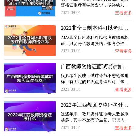
资格证报考有学历要求，取得幼儿…
2021-09-01
查看更多
2022非全日制本科可以考江西教师资格证吗？
2022非全日制本科可以报考教师资格
证，只要符合教师资格证报考条件…
2021-09-01
查看更多
广西教师资格证面试试讲如何应对有效？
很多考生反映，试讲环节不想笔试那
样，有固定的知识点背诵即可。试…
2021-08-31
查看更多
2022年江西教师资格证考什么？
这些年来，教师资格证报考人数越来
越多，其中不乏有学生党、职场人…
2021-08-31
查看更多