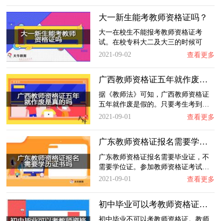
大一新生能考教师资格证吗？
大一在校生不能报考教师资格证考
试。在校专科大二及大三的时候可
以…
2021-09-02
查看更多
广西教师资格证五年就作废是真的吗？
据《教师法》可知，广西教师资格证
五年就作废是假的。只要考生考到…
2021-09-01
查看更多
广东教师资格证报名需要学历证书吗？
广东教师资格证报名需要毕业证，不
需要学位证。参加教师资格证考试…
2021-09-01
查看更多
初中毕业可以考教师资格证吗？学历要求是什么…
初中毕业不可以考教师资格证。教师