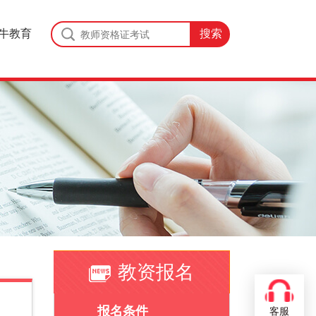
牛教育
教资报名
报名条件
客服