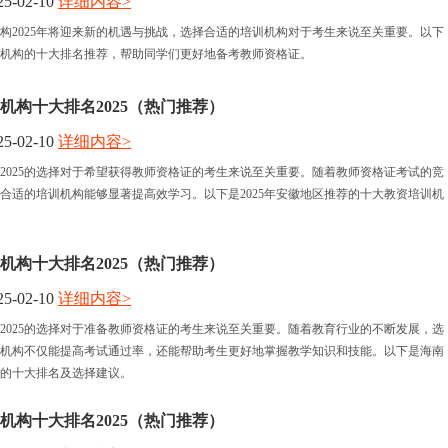
5-02-10
详细内容>
构2025年将迎来新的机遇与挑战，选择合适的培训机构对于考生来说至关重要。以下
机构的十大排名推荐，帮助同学们更好地备考教师资格证。
机构十大排名2025（热门推荐）
5-02-10
详细内容>
2025的选择对于希望获得教师资格证的考生来说至关重要。随着教师资格证考试的竞
合适的培训机构能够显著提高效学习。以下是2025年安徽地区推荐的十大教资培训机
机构十大排名2025（热门推荐）
5-02-10
详细内容>
2025的选择对于准备教师资格证的考生来说至关重要。随着教育行业的不断发展，选
机构不仅能提高考试通过率，还能帮助考生更好地掌握教学知识和技能。以下是海南
25的十大排名及选择建议。
机构十大排名2025（热门推荐）