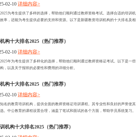
5-02-10
详细内容>
2025为考生提供了多样的选择，帮助他们顺利通过教师资格考试。选择合适的培训机
效率，还能为考生提供必要的支持和资源。以下是新疆教资培训机构的十大排名及相
机构十大排名2025（热门推荐）
5-02-10
详细内容>
2025年为考生提供了多样化的选择，帮助他们顺利通过教师资格证考试。以下是一些
构，以及关于报班的必要性和费用的详细分析。
机构十大排名2025（热门推荐）
5-02-10
详细内容>
知名的教育培训机构，提供全面的教师资格证培训课程。其专业性和良好的声誉使其
选。中公教育的课程设置合理，涵盖了笔试和面试的各个方面，帮助学员系统复习。
训机构十大排名2025（热门推荐）