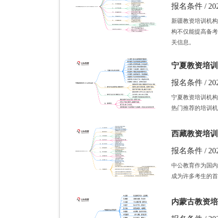
报名条件 / 202
新疆教资培训机构
构不仅能提高备考
关信息。
宁夏教资培训
报名条件 / 202
宁夏教资培训机构
热门推荐的培训机
西藏教资培训
报名条件 / 202
中公教育作为国内
成为许多考生的首
内蒙古教资培