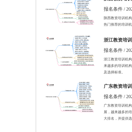
报名条件 / 202
陕西教资培训机构
热门推荐的培训机
浙江教资培训
报名条件 / 202
浙江教资培训机构
来越多的培训机构
及选择标准。
广东教资培训
报名条件 / 202
广东教资培训机构
展，越来越多的培
大排名，并提供选