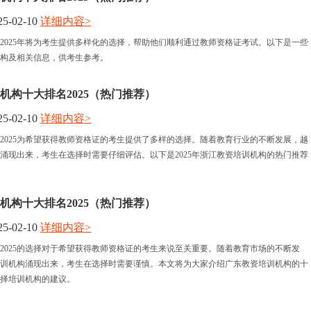
5-02-10
详细内容>
2025年将为考生提供多样化的选择，帮助他们顺利通过教师资格证考试。以下是一些
构及相关信息，供考生参考。
机构十大排名2025（热门推荐）
5-02-10
详细内容>
2025为希望获得教师资格证的考生提供了多样的选择。随着教育行业的不断发展，越
涌现出来，考生在选择时需要仔细评估。以下是2025年浙江教资培训机构的热门推荐
机构十大排名2025（热门推荐）
5-02-10
详细内容>
2025的选择对于希望获得教师资格证的考生来说至关重要。随着教育市场的不断发
训机构涌现出来，考生在选择时需要谨慎。本文将为大家介绍广东教资培训机构的十
择培训机构的建议。