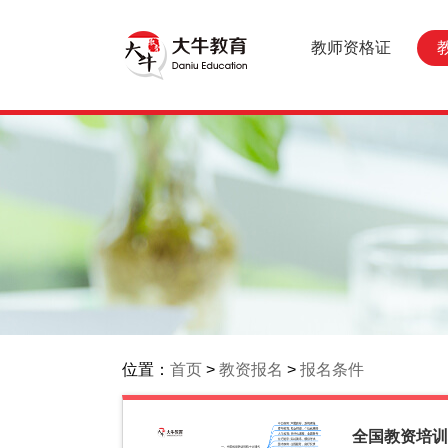
教师资格证
位置：
首页
>
教资报名
>
报名条件
全国教资培训