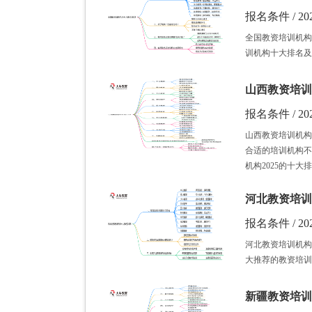
报名条件 / 202
全国教资培训机构
训机构十大排名及
山西教资培训
报名条件 / 202
山西教资培训机构
合适的培训机构不
机构2025的十大
河北教资培训
报名条件 / 202
河北教资培训机构
大推荐的教资培训
新疆教资培训