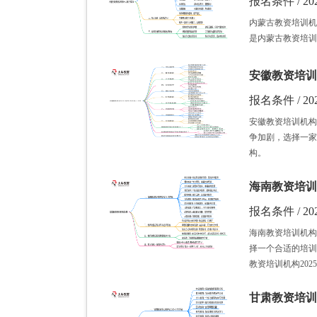
报名条件 / 202
内蒙古教资培训机
是内蒙古教资培训
安徽教资培训
报名条件 / 202
安徽教资培训机构
争加剧，选择一家
构。
海南教资培训
报名条件 / 202
海南教资培训机构
择一个合适的培训
教资培训机构20
甘肃教资培训