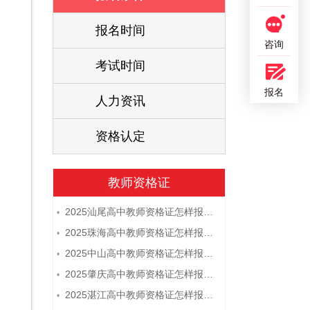
报名时间
咨询
考试时间
报名
人力资讯
资格认定
教师资格证
2025汕尾高中教师资格证怎样报名 附流程
•
2025珠海高中教师资格证怎样报名 附流程
•
2025中山高中教师资格证怎样报名 附流程
•
2025肇庆高中教师资格证怎样报名 附流程
•
2025湛江高中教师资格证怎样报名 附流程
•