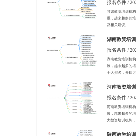
报名条件 / 202
甘肃教资培训机构
展，越来越多的培
及相关建议。
湖南教资培训
报名条件 / 202
湖南教资培训机构
展，越来越多的培
十大排名，并探讨
河南教资培训
报名条件 / 202
河南教资培训机构
展，越来越多的培
大教资培训机构，
陕西教资培训